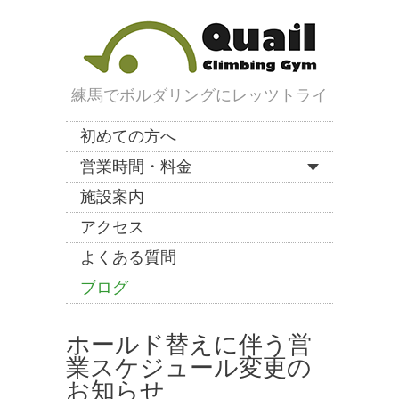
練馬でボルダリングにレッツトライ
初めての方へ
営業時間・料金
施設案内
アクセス
よくある質問
ブログ
ホールド替えに伴う営
業スケジュール変更の
お知らせ