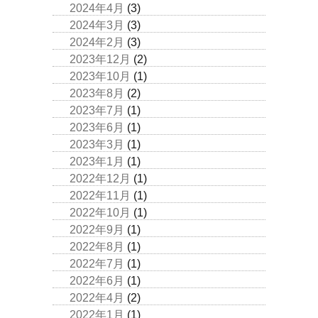
2024年4月
(3)
2024年3月
(3)
2024年2月
(3)
2023年12月
(2)
2023年10月
(1)
2023年8月
(2)
2023年7月
(1)
2023年6月
(1)
2023年3月
(1)
2023年1月
(1)
2022年12月
(1)
2022年11月
(1)
2022年10月
(1)
2022年9月
(1)
2022年8月
(1)
2022年7月
(1)
2022年6月
(1)
2022年4月
(2)
2022年1月
(1)