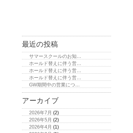
最近の投稿
サマースクールのお知…
ホールド替えに伴う営…
ホールド替えに伴う営…
ホールド替えに伴う営…
GW期間中の営業につ…
アーカイブ
2026年7月
(2)
2026年5月
(2)
2026年4月
(1)