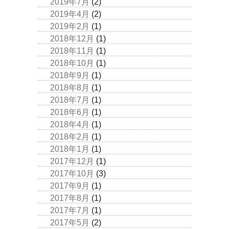
2019年7月
(2)
2019年4月
(2)
2019年2月
(1)
2018年12月
(1)
2018年11月
(1)
2018年10月
(1)
2018年9月
(1)
2018年8月
(1)
2018年7月
(1)
2018年6月
(1)
2018年4月
(1)
2018年2月
(1)
2018年1月
(1)
2017年12月
(1)
2017年10月
(3)
2017年9月
(1)
2017年8月
(1)
2017年7月
(1)
2017年5月
(2)