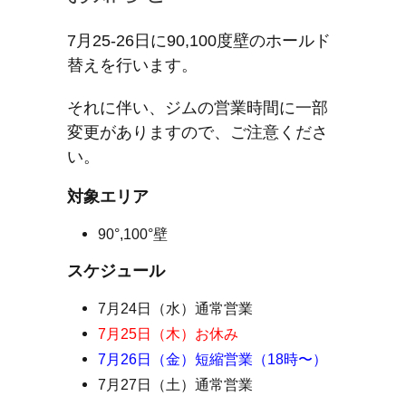
7月25-26日に90,100度壁のホールド
替えを行います。
それに伴い、ジムの営業時間に一部
変更がありますので、ご注意くださ
い。
対象エリア
90°,100°壁
スケジュール
7月24日（水）通常営業
7月25日（木）お休み
7月26日（金）短縮営業（18時〜）
7月27日（土）通常営業