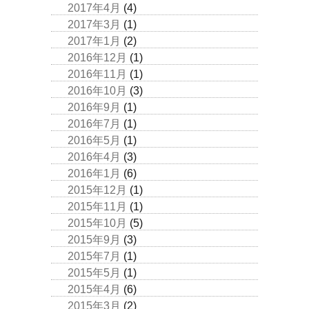
2017年4月
(4)
2017年3月
(1)
2017年1月
(2)
2016年12月
(1)
2016年11月
(1)
2016年10月
(3)
2016年9月
(1)
2016年7月
(1)
2016年5月
(1)
2016年4月
(3)
2016年1月
(6)
2015年12月
(1)
2015年11月
(1)
2015年10月
(5)
2015年9月
(3)
2015年7月
(1)
2015年5月
(1)
2015年4月
(6)
2015年3月
(2)