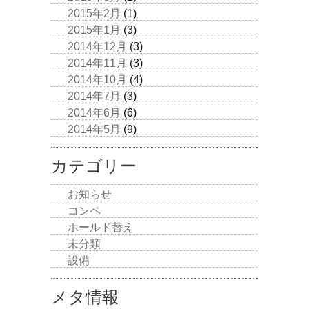
2015年2月
(1)
2015年1月
(3)
2014年12月
(3)
2014年11月
(3)
2014年10月
(4)
2014年7月
(3)
2014年6月
(6)
2014年5月
(9)
カテゴリー
お知らせ
コンペ
ホールド替え
未分類
設備
メタ情報