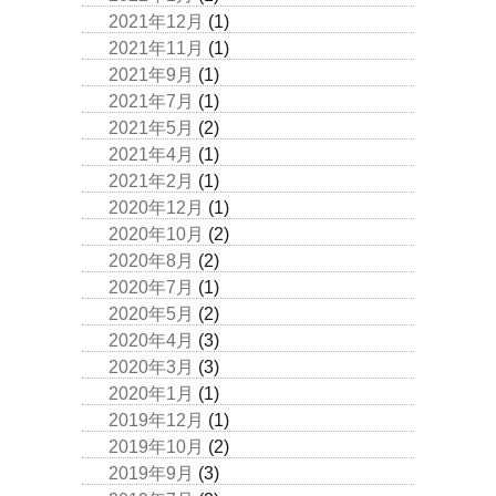
2021年12月
(1)
2021年11月
(1)
2021年9月
(1)
2021年7月
(1)
2021年5月
(2)
2021年4月
(1)
2021年2月
(1)
2020年12月
(1)
2020年10月
(2)
2020年8月
(2)
2020年7月
(1)
2020年5月
(2)
2020年4月
(3)
2020年3月
(3)
2020年1月
(1)
2019年12月
(1)
2019年10月
(2)
2019年9月
(3)