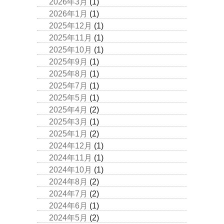
2026年3月
(1)
2026年1月
(1)
2025年12月
(1)
2025年11月
(1)
2025年10月
(1)
2025年9月
(1)
2025年8月
(1)
2025年7月
(1)
2025年5月
(1)
2025年4月
(2)
2025年3月
(1)
2025年1月
(2)
2024年12月
(1)
2024年11月
(1)
2024年10月
(1)
2024年8月
(2)
2024年7月
(2)
2024年6月
(1)
2024年5月
(2)