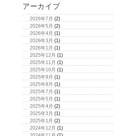
アーカイブ
2026年7月
(2)
2026年5月
(2)
2026年4月
(1)
2026年3月
(1)
2026年1月
(1)
2025年12月
(1)
2025年11月
(1)
2025年10月
(1)
2025年9月
(1)
2025年8月
(1)
2025年7月
(1)
2025年5月
(1)
2025年4月
(2)
2025年3月
(1)
2025年1月
(2)
2024年12月
(1)
2024年11月
(1)