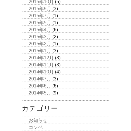
2015年10月
(5)
2015年9月
(3)
2015年7月
(1)
2015年5月
(1)
2015年4月
(6)
2015年3月
(2)
2015年2月
(1)
2015年1月
(3)
2014年12月
(3)
2014年11月
(3)
2014年10月
(4)
2014年7月
(3)
2014年6月
(6)
2014年5月
(9)
カテゴリー
お知らせ
コンペ