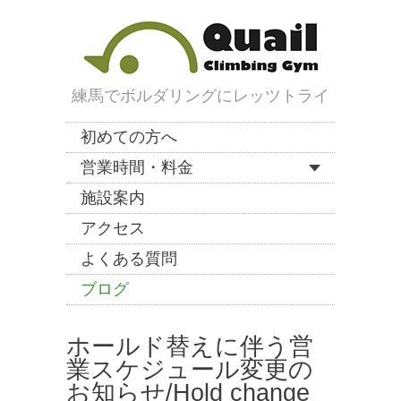
練馬でボルダリングにレッツトライ
初めての方へ
営業時間・料金
施設案内
アクセス
よくある質問
ブログ
ホールド替えに伴う営
業スケジュール変更の
お知らせ/Hold change