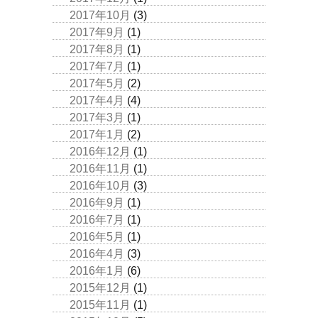
2017年10月
(3)
2017年9月
(1)
2017年8月
(1)
2017年7月
(1)
2017年5月
(2)
2017年4月
(4)
2017年3月
(1)
2017年1月
(2)
2016年12月
(1)
2016年11月
(1)
2016年10月
(3)
2016年9月
(1)
2016年7月
(1)
2016年5月
(1)
2016年4月
(3)
2016年1月
(6)
2015年12月
(1)
2015年11月
(1)