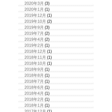
2020年3月
(3)
2020年1月
(1)
2019年12月
(1)
2019年10月
(2)
2019年9月
(3)
2019年7月
(2)
2019年4月
(2)
2019年2月
(1)
2018年12月
(1)
2018年11月
(1)
2018年10月
(1)
2018年9月
(1)
2018年8月
(1)
2018年7月
(1)
2018年6月
(1)
2018年4月
(1)
2018年2月
(1)
2018年1月
(1)
2017年12月
(1)