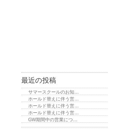
最近の投稿
サマースクールのお知…
ホールド替えに伴う営…
ホールド替えに伴う営…
ホールド替えに伴う営…
GW期間中の営業につ…