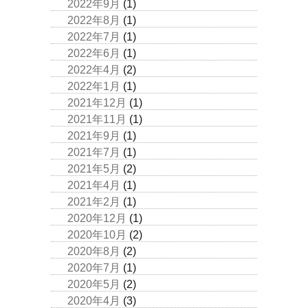
2022年9月
(1)
2022年8月
(1)
2022年7月
(1)
2022年6月
(1)
2022年4月
(2)
2022年1月
(1)
2021年12月
(1)
2021年11月
(1)
2021年9月
(1)
2021年7月
(1)
2021年5月
(2)
2021年4月
(1)
2021年2月
(1)
2020年12月
(1)
2020年10月
(2)
2020年8月
(2)
2020年7月
(1)
2020年5月
(2)
2020年4月
(3)