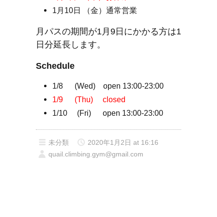
1月10日 （金）通常営業
月パスの期間が1月9日にかかる方は1
日分延長します。
Schedule
1/8 (Wed) open 13:00-23:00
1/9 (Thu) closed
1/10 (Fri) open 13:00-23:00
未分類
2020年1月2日 at 16:16
quail.climbing.gym@gmail.com