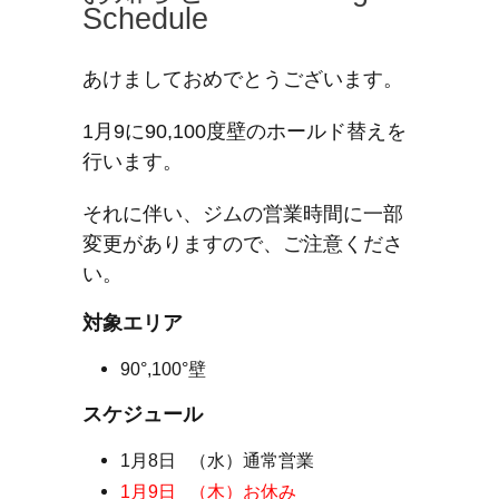
Schedule
あけましておめでとうございます。
1月9に90,100度壁のホールド替えを
行います。
それに伴い、ジムの営業時間に一部
変更がありますので、ご注意くださ
い。
対象エリア
90°,100°壁
スケジュール
1月8日 （水）通常営業
1月9日 （木）お休み