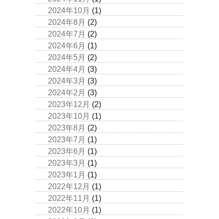
2024年10月
(1)
2024年8月
(2)
2024年7月
(2)
2024年6月
(1)
2024年5月
(2)
2024年4月
(3)
2024年3月
(3)
2024年2月
(3)
2023年12月
(2)
2023年10月
(1)
2023年8月
(2)
2023年7月
(1)
2023年6月
(1)
2023年3月
(1)
2023年1月
(1)
2022年12月
(1)
2022年11月
(1)
2022年10月
(1)