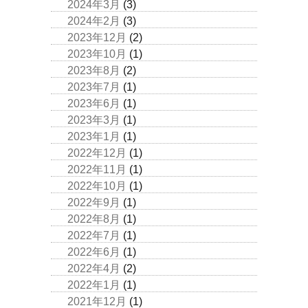
2024年3月
(3)
2024年2月
(3)
2023年12月
(2)
2023年10月
(1)
2023年8月
(2)
2023年7月
(1)
2023年6月
(1)
2023年3月
(1)
2023年1月
(1)
2022年12月
(1)
2022年11月
(1)
2022年10月
(1)
2022年9月
(1)
2022年8月
(1)
2022年7月
(1)
2022年6月
(1)
2022年4月
(2)
2022年1月
(1)
2021年12月
(1)