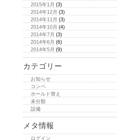
2015年1月
(3)
2014年12月
(3)
2014年11月
(3)
2014年10月
(4)
2014年7月
(3)
2014年6月
(6)
2014年5月
(9)
カテゴリー
お知らせ
コンペ
ホールド替え
未分類
設備
メタ情報
ログイン