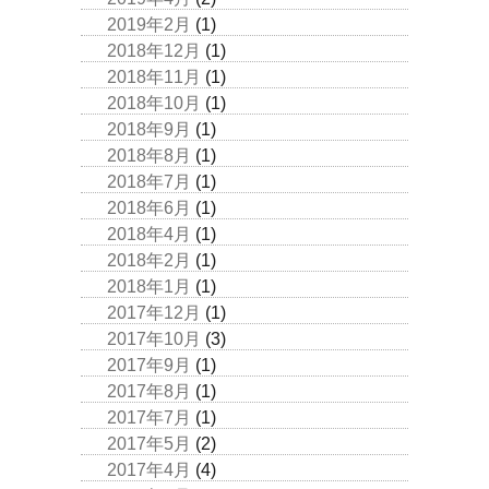
2019年2月
(1)
2018年12月
(1)
2018年11月
(1)
2018年10月
(1)
2018年9月
(1)
2018年8月
(1)
2018年7月
(1)
2018年6月
(1)
2018年4月
(1)
2018年2月
(1)
2018年1月
(1)
2017年12月
(1)
2017年10月
(3)
2017年9月
(1)
2017年8月
(1)
2017年7月
(1)
2017年5月
(2)
2017年4月
(4)