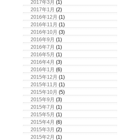
2017年3月
(1)
2017年1月
(2)
2016年12月
(1)
2016年11月
(1)
2016年10月
(3)
2016年9月
(1)
2016年7月
(1)
2016年5月
(1)
2016年4月
(3)
2016年1月
(6)
2015年12月
(1)
2015年11月
(1)
2015年10月
(5)
2015年9月
(3)
2015年7月
(1)
2015年5月
(1)
2015年4月
(6)
2015年3月
(2)
2015年2月
(1)