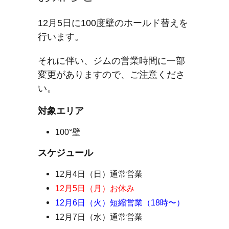
12月5日に100度壁のホールド替えを
行います。
それに伴い、ジムの営業時間に一部
変更がありますので、ご注意くださ
い。
対象エリア
100°壁
スケジュール
12月4日（日）通常営業
12月5日（月）お休み
12月6日（火）短縮営業（18時〜）
12月7日（水）通常営業