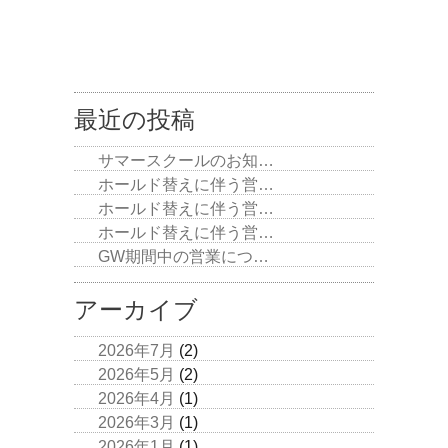
最近の投稿
サマースクールのお知…
ホールド替えに伴う営…
ホールド替えに伴う営…
ホールド替えに伴う営…
GW期間中の営業につ…
アーカイブ
2026年7月
(2)
2026年5月
(2)
2026年4月
(1)
2026年3月
(1)
2026年1月
(1)