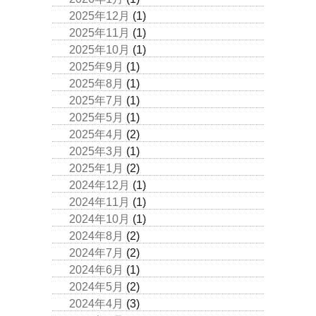
2025年12月
(1)
2025年11月
(1)
2025年10月
(1)
2025年9月
(1)
2025年8月
(1)
2025年7月
(1)
2025年5月
(1)
2025年4月
(2)
2025年3月
(1)
2025年1月
(2)
2024年12月
(1)
2024年11月
(1)
2024年10月
(1)
2024年8月
(2)
2024年7月
(2)
2024年6月
(1)
2024年5月
(2)
2024年4月
(3)