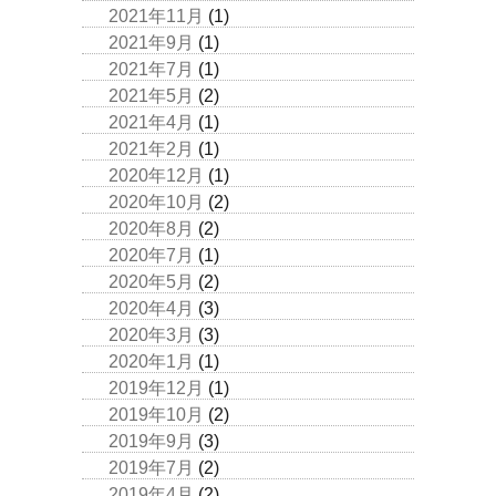
2021年11月
(1)
2021年9月
(1)
2021年7月
(1)
2021年5月
(2)
2021年4月
(1)
2021年2月
(1)
2020年12月
(1)
2020年10月
(2)
2020年8月
(2)
2020年7月
(1)
2020年5月
(2)
2020年4月
(3)
2020年3月
(3)
2020年1月
(1)
2019年12月
(1)
2019年10月
(2)
2019年9月
(3)
2019年7月
(2)
2019年4月
(2)