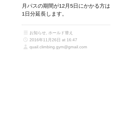
月パスの期間が12月5日にかかる方は
1日分延長します。
お知らせ
,
ホールド替え
2016年11月26日 at 16:47
quail.climbing.gym@gmail.com