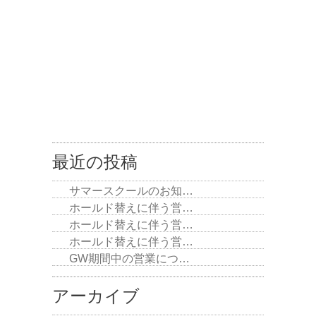
最近の投稿
サマースクールのお知…
ホールド替えに伴う営…
ホールド替えに伴う営…
ホールド替えに伴う営…
GW期間中の営業につ…
アーカイブ