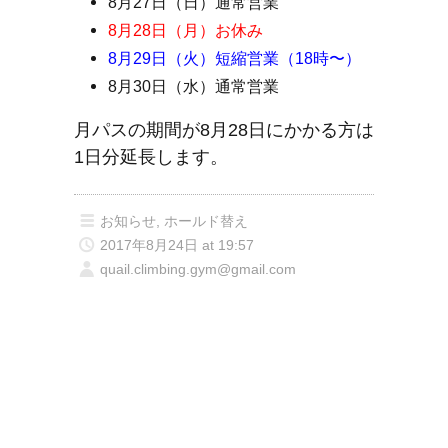
8月27日（日）通常営業
8月28日（月）お休み
8月29日（火）短縮営業（18時〜）
8月30日（水）通常営業
月パスの期間が8月28日にかかる方は
1日分延長します。
お知らせ
,
ホールド替え
2017年8月24日 at 19:57
quail.climbing.gym@gmail.com