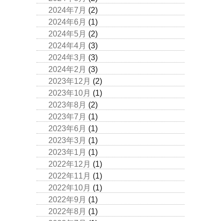
2024年7月
(2)
2024年6月
(1)
2024年5月
(2)
2024年4月
(3)
2024年3月
(3)
2024年2月
(3)
2023年12月
(2)
2023年10月
(1)
2023年8月
(2)
2023年7月
(1)
2023年6月
(1)
2023年3月
(1)
2023年1月
(1)
2022年12月
(1)
2022年11月
(1)
2022年10月
(1)
2022年9月
(1)
2022年8月
(1)