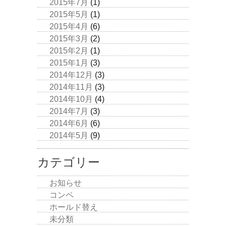
2015年7月
(1)
2015年5月
(1)
2015年4月
(6)
2015年3月
(2)
2015年2月
(1)
2015年1月
(3)
2014年12月
(3)
2014年11月
(3)
2014年10月
(4)
2014年7月
(3)
2014年6月
(6)
2014年5月
(9)
カテゴリー
お知らせ
コンペ
ホールド替え
未分類