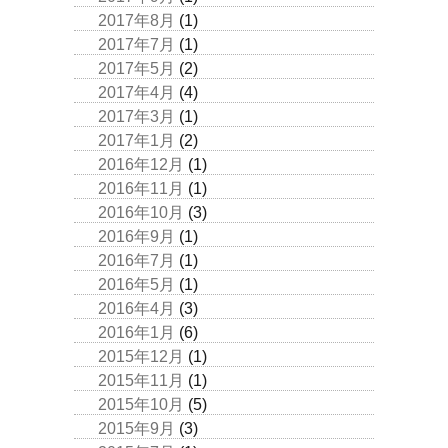
2017年8月
(1)
2017年7月
(1)
2017年5月
(2)
2017年4月
(4)
2017年3月
(1)
2017年1月
(2)
2016年12月
(1)
2016年11月
(1)
2016年10月
(3)
2016年9月
(1)
2016年7月
(1)
2016年5月
(1)
2016年4月
(3)
2016年1月
(6)
2015年12月
(1)
2015年11月
(1)
2015年10月
(5)
2015年9月
(3)