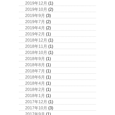
2019年12月
(1)
2019年10月
(2)
2019年9月
(3)
2019年7月
(2)
2019年4月
(2)
2019年2月
(1)
2018年12月
(1)
2018年11月
(1)
2018年10月
(1)
2018年9月
(1)
2018年8月
(1)
2018年7月
(1)
2018年6月
(1)
2018年4月
(1)
2018年2月
(1)
2018年1月
(1)
2017年12月
(1)
2017年10月
(3)
2017年9月
(1)