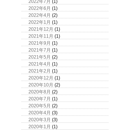
2022年7月
(1)
2022年6月
(1)
2022年4月
(2)
2022年1月
(1)
2021年12月
(1)
2021年11月
(1)
2021年9月
(1)
2021年7月
(1)
2021年5月
(2)
2021年4月
(1)
2021年2月
(1)
2020年12月
(1)
2020年10月
(2)
2020年8月
(2)
2020年7月
(1)
2020年5月
(2)
2020年4月
(3)
2020年3月
(3)
2020年1月
(1)