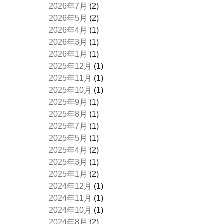
2026年7月
(2)
2026年5月
(2)
2026年4月
(1)
2026年3月
(1)
2026年1月
(1)
2025年12月
(1)
2025年11月
(1)
2025年10月
(1)
2025年9月
(1)
2025年8月
(1)
2025年7月
(1)
2025年5月
(1)
2025年4月
(2)
2025年3月
(1)
2025年1月
(2)
2024年12月
(1)
2024年11月
(1)
2024年10月
(1)
2024年8月
(2)