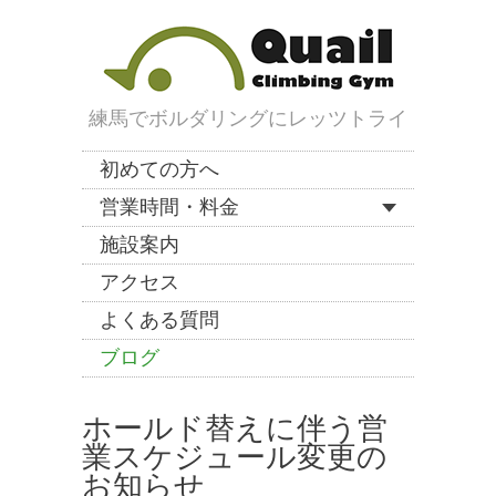
練馬でボルダリングにレッツトライ
初めての方へ
営業時間・料金
施設案内
アクセス
よくある質問
ブログ
ホールド替えに伴う営
業スケジュール変更の
お知らせ