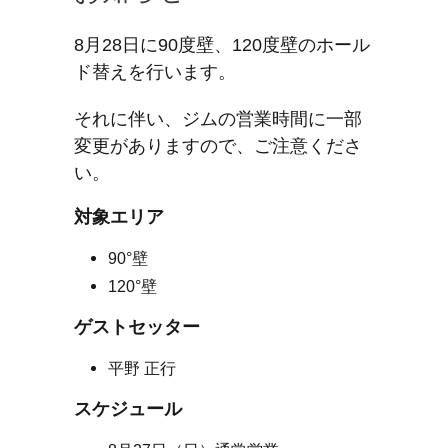
8月28日に90度壁、120度壁のホール
ド替えを行います。
それに伴い、ジムの営業時間に一部
変更がありますので、ご注意くださ
い。
対象エリア
90°壁
120°壁
ゲストセッター
平野 正行
スケジュール