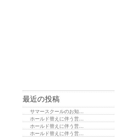
最近の投稿
サマースクールのお知…
ホールド替えに伴う営…
ホールド替えに伴う営…
ホールド替えに伴う営…