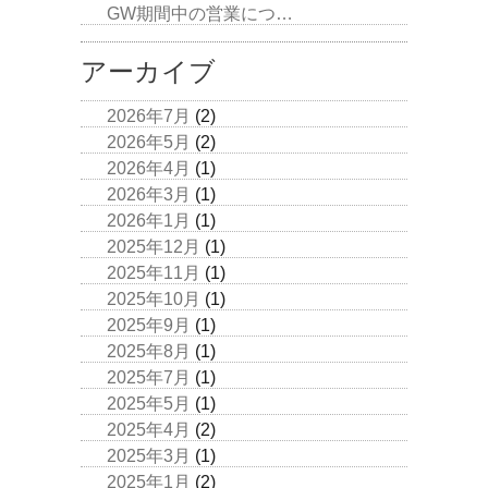
GW期間中の営業につ…
アーカイブ
2026年7月
(2)
2026年5月
(2)
2026年4月
(1)
2026年3月
(1)
2026年1月
(1)
2025年12月
(1)
2025年11月
(1)
2025年10月
(1)
2025年9月
(1)
2025年8月
(1)
2025年7月
(1)
2025年5月
(1)
2025年4月
(2)
2025年3月
(1)
2025年1月
(2)