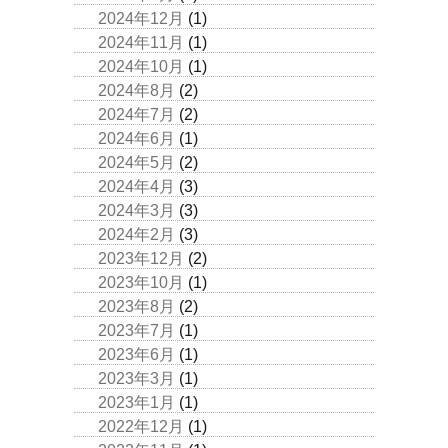
2024年12月
(1)
2024年11月
(1)
2024年10月
(1)
2024年8月
(2)
2024年7月
(2)
2024年6月
(1)
2024年5月
(2)
2024年4月
(3)
2024年3月
(3)
2024年2月
(3)
2023年12月
(2)
2023年10月
(1)
2023年8月
(2)
2023年7月
(1)
2023年6月
(1)
2023年3月
(1)
2023年1月
(1)
2022年12月
(1)