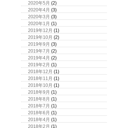
2020年5月
(2)
2020年4月
(3)
2020年3月
(3)
2020年1月
(1)
2019年12月
(1)
2019年10月
(2)
2019年9月
(3)
2019年7月
(2)
2019年4月
(2)
2019年2月
(1)
2018年12月
(1)
2018年11月
(1)
2018年10月
(1)
2018年9月
(1)
2018年8月
(1)
2018年7月
(1)
2018年6月
(1)
2018年4月
(1)
2018年2月
(1)