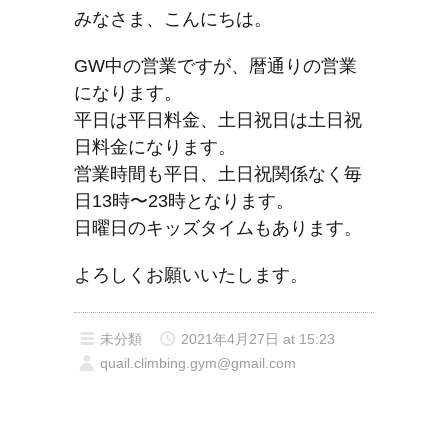
みなさま、こんにちは。
GW中の営業ですが、暦通りの営業
になります。
平日は平日料金、土日祝日は土日祝
日料金になります。
営業時間も平日、土日祝関係なく毎
日13時〜23時となります。
日曜日のキッズタイムもあります。
よろしくお願いいたします。
未分類
2021年4月27日 at 15:23
quail.climbing.gym@gmail.com