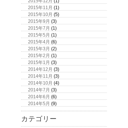
2015年12月
(1)
2015年11月
(1)
2015年10月
(5)
2015年9月
(3)
2015年7月
(1)
2015年5月
(1)
2015年4月
(6)
2015年3月
(2)
2015年2月
(1)
2015年1月
(3)
2014年12月
(3)
2014年11月
(3)
2014年10月
(4)
2014年7月
(3)
2014年6月
(6)
2014年5月
(9)
カテゴリー