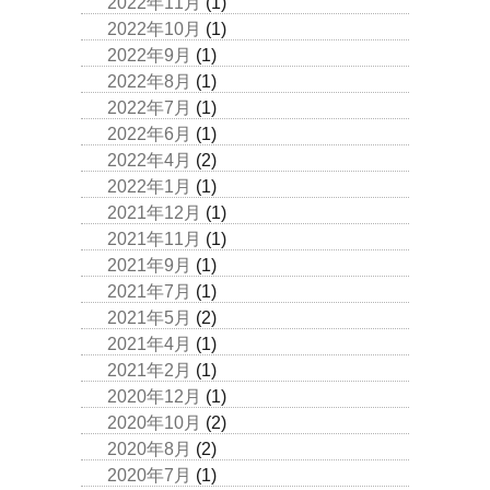
2022年11月
(1)
2022年10月
(1)
2022年9月
(1)
2022年8月
(1)
2022年7月
(1)
2022年6月
(1)
2022年4月
(2)
2022年1月
(1)
2021年12月
(1)
2021年11月
(1)
2021年9月
(1)
2021年7月
(1)
2021年5月
(2)
2021年4月
(1)
2021年2月
(1)
2020年12月
(1)
2020年10月
(2)
2020年8月
(2)
2020年7月
(1)