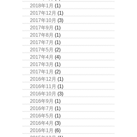
2018年1月
(1)
2017年12月
(1)
2017年10月
(3)
2017年9月
(1)
2017年8月
(1)
2017年7月
(1)
2017年5月
(2)
2017年4月
(4)
2017年3月
(1)
2017年1月
(2)
2016年12月
(1)
2016年11月
(1)
2016年10月
(3)
2016年9月
(1)
2016年7月
(1)
2016年5月
(1)
2016年4月
(3)
2016年1月
(6)