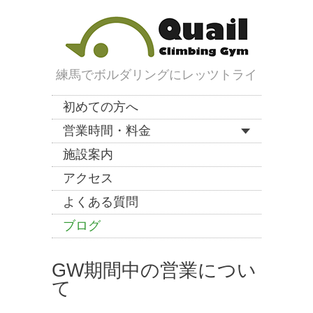
練馬でボルダリングにレッツトライ
初めての方へ
営業時間・料金
施設案内
アクセス
よくある質問
ブログ
GW期間中の営業につい
て