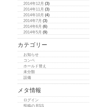
2014年12月
(3)
2014年11月
(3)
2014年10月
(4)
2014年7月
(3)
2014年6月
(6)
2014年5月
(9)
カテゴリー
お知らせ
コンペ
ホールド替え
未分類
設備
メタ情報
ログイン
投稿の
RSS