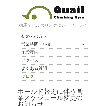
練馬でボルダリングにレッツトライ
初めての方へ
営業時間・料金
施設案内
アクセス
よくある質問
ブログ
ホールド替えに伴う営
業スケジュール変更の
お知らせ