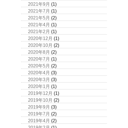
2021年9月
(1)
2021年7月
(1)
2021年5月
(2)
2021年4月
(1)
2021年2月
(1)
2020年12月
(1)
2020年10月
(2)
2020年8月
(2)
2020年7月
(1)
2020年5月
(2)
2020年4月
(3)
2020年3月
(3)
2020年1月
(1)
2019年12月
(1)
2019年10月
(2)
2019年9月
(3)
2019年7月
(2)
2019年4月
(2)
2019年2月
(1)