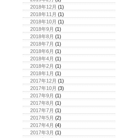
2018年12月
(1)
2018年11月
(1)
2018年10月
(1)
2018年9月
(1)
2018年8月
(1)
2018年7月
(1)
2018年6月
(1)
2018年4月
(1)
2018年2月
(1)
2018年1月
(1)
2017年12月
(1)
2017年10月
(3)
2017年9月
(1)
2017年8月
(1)
2017年7月
(1)
2017年5月
(2)
2017年4月
(4)
2017年3月
(1)