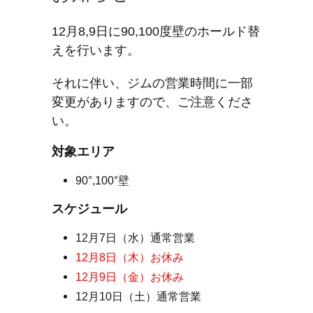
12月8,9日に90,100度壁のホールド替
えを行います。
それに伴い、ジムの営業時間に一部
変更がありますので、ご注意くださ
い。
対象エリア
90°,100°壁
スケジュール
12月7日（水）通常営業
12月8日（木）お休み
12月9日（金）お休み
12月10日（土）通常営業