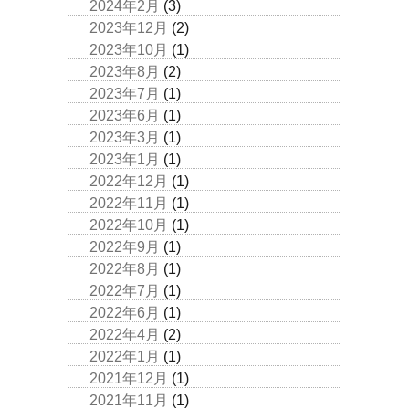
2024年2月
(3)
2023年12月
(2)
2023年10月
(1)
2023年8月
(2)
2023年7月
(1)
2023年6月
(1)
2023年3月
(1)
2023年1月
(1)
2022年12月
(1)
2022年11月
(1)
2022年10月
(1)
2022年9月
(1)
2022年8月
(1)
2022年7月
(1)
2022年6月
(1)
2022年4月
(2)
2022年1月
(1)
2021年12月
(1)
2021年11月
(1)