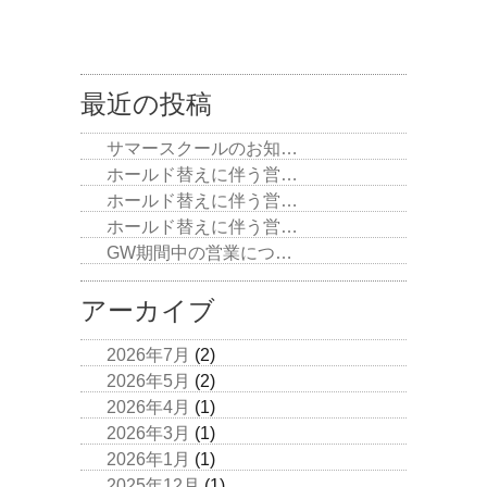
最近の投稿
サマースクールのお知…
ホールド替えに伴う営…
ホールド替えに伴う営…
ホールド替えに伴う営…
GW期間中の営業につ…
アーカイブ
2026年7月
(2)
2026年5月
(2)
2026年4月
(1)
2026年3月
(1)
2026年1月
(1)
2025年12月
(1)