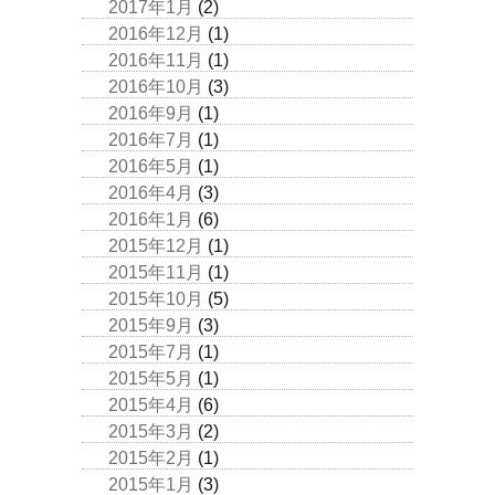
2017年1月
(2)
2016年12月
(1)
2016年11月
(1)
2016年10月
(3)
2016年9月
(1)
2016年7月
(1)
2016年5月
(1)
2016年4月
(3)
2016年1月
(6)
2015年12月
(1)
2015年11月
(1)
2015年10月
(5)
2015年9月
(3)
2015年7月
(1)
2015年5月
(1)
2015年4月
(6)
2015年3月
(2)
2015年2月
(1)
2015年1月
(3)