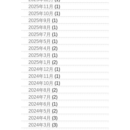
2025年11月
(1)
2025年10月
(1)
2025年9月
(1)
2025年8月
(1)
2025年7月
(1)
2025年5月
(1)
2025年4月
(2)
2025年3月
(1)
2025年1月
(2)
2024年12月
(1)
2024年11月
(1)
2024年10月
(1)
2024年8月
(2)
2024年7月
(2)
2024年6月
(1)
2024年5月
(2)
2024年4月
(3)
2024年3月
(3)