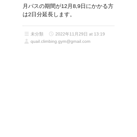
月パスの期間が12月8,9日にかかる方
は2日分延長します。
未分類
2022年11月29日 at 13:19
quail.climbing.gym@gmail.com