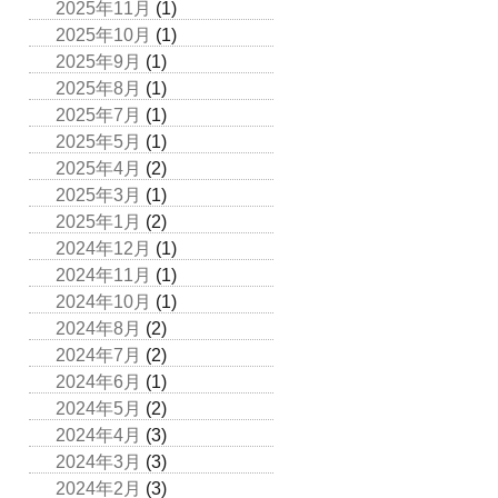
2025年11月
(1)
2025年10月
(1)
2025年9月
(1)
2025年8月
(1)
2025年7月
(1)
2025年5月
(1)
2025年4月
(2)
2025年3月
(1)
2025年1月
(2)
2024年12月
(1)
2024年11月
(1)
2024年10月
(1)
2024年8月
(2)
2024年7月
(2)
2024年6月
(1)
2024年5月
(2)
2024年4月
(3)
2024年3月
(3)
2024年2月
(3)