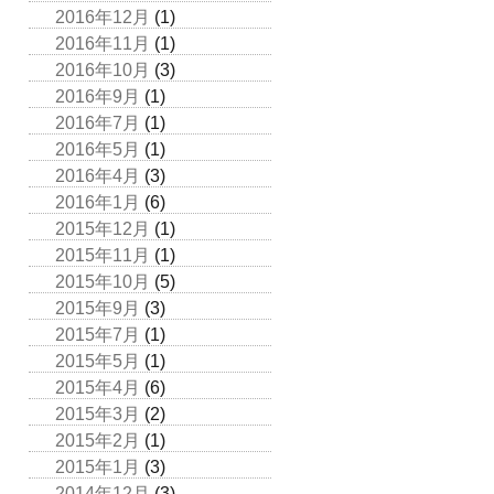
2016年12月
(1)
2016年11月
(1)
2016年10月
(3)
2016年9月
(1)
2016年7月
(1)
2016年5月
(1)
2016年4月
(3)
2016年1月
(6)
2015年12月
(1)
2015年11月
(1)
2015年10月
(5)
2015年9月
(3)
2015年7月
(1)
2015年5月
(1)
2015年4月
(6)
2015年3月
(2)
2015年2月
(1)
2015年1月
(3)
2014年12月
(3)