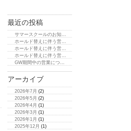
最近の投稿
サマースクールのお知…
ホールド替えに伴う営…
ホールド替えに伴う営…
ホールド替えに伴う営…
GW期間中の営業につ…
アーカイブ
2026年7月
(2)
2026年5月
(2)
2026年4月
(1)
2026年3月
(1)
2026年1月
(1)
2025年12月
(1)