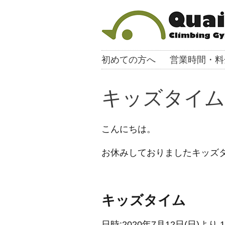
初めての方へ
営業時間・料
キッズタイム
こんにちは。
お休みしておりましたキッズタイ
キッズタイム
日時:2020年7月12日(日)より 10