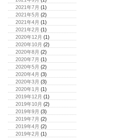
2021年7月
(1)
2021年5月
(2)
2021年4月
(1)
2021年2月
(1)
2020年12月
(1)
2020年10月
(2)
2020年8月
(2)
2020年7月
(1)
2020年5月
(2)
2020年4月
(3)
2020年3月
(3)
2020年1月
(1)
2019年12月
(1)
2019年10月
(2)
2019年9月
(3)
2019年7月
(2)
2019年4月
(2)
2019年2月
(1)