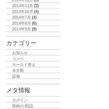
2014年11月
(3)
2014年10月
(4)
2014年7月
(3)
2014年6月
(6)
2014年5月
(9)
カテゴリー
お知らせ
コンペ
ホールド替え
未分類
設備
メタ情報
ログイン
投稿の
RSS