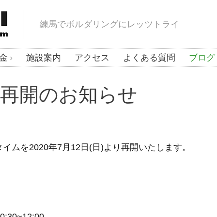
練馬でボルダリングにレッツトライ
金
施設案内
アクセス
よくある質問
ブログ
再開のお知らせ
ムを2020年7月12日(日)より再開いたします。
:30~12:00