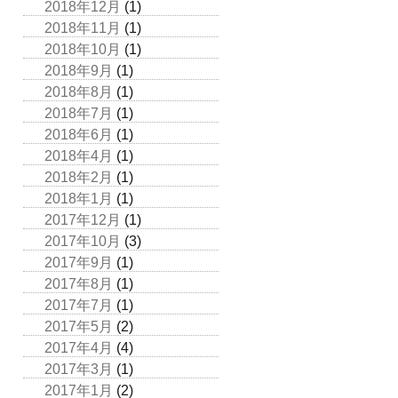
2018年12月
(1)
2018年11月
(1)
2018年10月
(1)
2018年9月
(1)
2018年8月
(1)
2018年7月
(1)
2018年6月
(1)
2018年4月
(1)
2018年2月
(1)
2018年1月
(1)
2017年12月
(1)
2017年10月
(3)
2017年9月
(1)
2017年8月
(1)
2017年7月
(1)
2017年5月
(2)
2017年4月
(4)
2017年3月
(1)
2017年1月
(2)