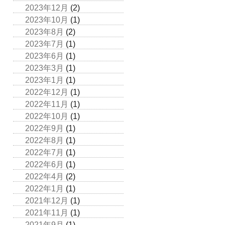
2023年12月
(2)
2023年10月
(1)
2023年8月
(2)
2023年7月
(1)
2023年6月
(1)
2023年3月
(1)
2023年1月
(1)
2022年12月
(1)
2022年11月
(1)
2022年10月
(1)
2022年9月
(1)
2022年8月
(1)
2022年7月
(1)
2022年6月
(1)
2022年4月
(2)
2022年1月
(1)
2021年12月
(1)
2021年11月
(1)
2021年9月
(1)