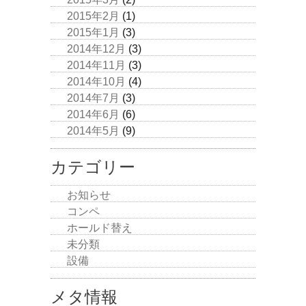
2015年2月
(1)
2015年1月
(3)
2014年12月
(3)
2014年11月
(3)
2014年10月
(4)
2014年7月
(3)
2014年6月
(6)
2014年5月
(9)
カテゴリー
お知らせ
コンペ
ホールド替え
未分類
設備
メタ情報