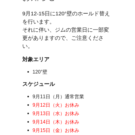
9月12-15日に120°壁のホールド替え
を行います。
それに伴い、ジムの営業日に一部変
更がありますので、ご注意くださ
い。
対象エリア
120°壁
スケジュール
9月11日（月）通常営業
9月12日（火）お休み
9月13日（水）お休み
9月14日（木）お休み
9月15日（金）お休み