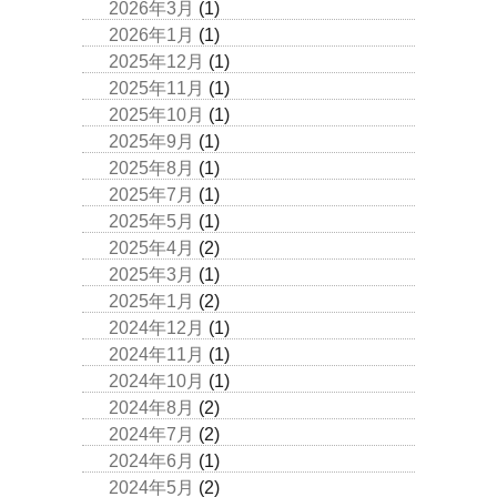
2026年3月
(1)
2026年1月
(1)
2025年12月
(1)
2025年11月
(1)
2025年10月
(1)
2025年9月
(1)
2025年8月
(1)
2025年7月
(1)
2025年5月
(1)
2025年4月
(2)
2025年3月
(1)
2025年1月
(2)
2024年12月
(1)
2024年11月
(1)
2024年10月
(1)
2024年8月
(2)
2024年7月
(2)
2024年6月
(1)
2024年5月
(2)