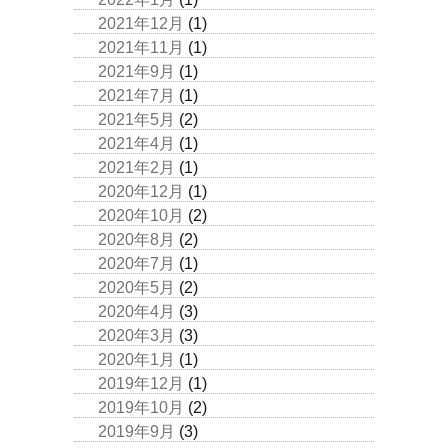
2021年12月
(1)
2021年11月
(1)
2021年9月
(1)
2021年7月
(1)
2021年5月
(2)
2021年4月
(1)
2021年2月
(1)
2020年12月
(1)
2020年10月
(2)
2020年8月
(2)
2020年7月
(1)
2020年5月
(2)
2020年4月
(3)
2020年3月
(3)
2020年1月
(1)
2019年12月
(1)
2019年10月
(2)
2019年9月
(3)