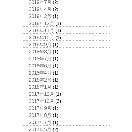
2019年7月
(2)
2019年4月
(2)
2019年2月
(1)
2018年12月
(1)
2018年11月
(1)
2018年10月
(1)
2018年9月
(1)
2018年8月
(1)
2018年7月
(1)
2018年6月
(1)
2018年4月
(1)
2018年2月
(1)
2018年1月
(1)
2017年12月
(1)
2017年10月
(3)
2017年9月
(1)
2017年8月
(1)
2017年7月
(1)
2017年5月
(2)