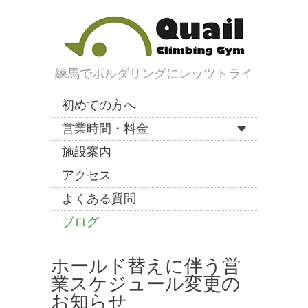
練馬でボルダリングにレッツトライ
初めての方へ
営業時間・料金
施設案内
アクセス
よくある質問
ブログ
ホールド替えに伴う営
業スケジュール変更の
お知らせ