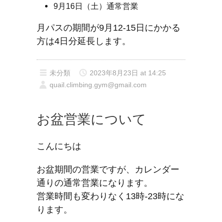
9月16日（土）通常営業
月パスの期間が9月12-15日にかかる
方は4日分延長します。
未分類
2023年8月23日 at 14:25
quail.climbing.gym@gmail.com
お盆営業について
こんにちは
お盆期間の営業ですが、カレンダー
通りの通常営業になります。
営業時間も変わりなく13時-23時にな
ります。