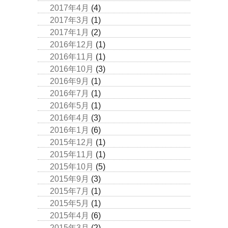
2017年4月
(4)
2017年3月
(1)
2017年1月
(2)
2016年12月
(1)
2016年11月
(1)
2016年10月
(3)
2016年9月
(1)
2016年7月
(1)
2016年5月
(1)
2016年4月
(3)
2016年1月
(6)
2015年12月
(1)
2015年11月
(1)
2015年10月
(5)
2015年9月
(3)
2015年7月
(1)
2015年5月
(1)
2015年4月
(6)
2015年3月
(2)