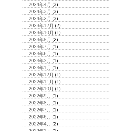
2024年4月
(3)
2024年3月
(3)
2024年2月
(3)
2023年12月
(2)
2023年10月
(1)
2023年8月
(2)
2023年7月
(1)
2023年6月
(1)
2023年3月
(1)
2023年1月
(1)
2022年12月
(1)
2022年11月
(1)
2022年10月
(1)
2022年9月
(1)
2022年8月
(1)
2022年7月
(1)
2022年6月
(1)
2022年4月
(2)
2022年1月
(1)