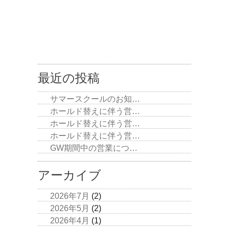
最近の投稿
サマースクールのお知…
ホールド替えに伴う営…
ホールド替えに伴う営…
ホールド替えに伴う営…
GW期間中の営業につ…
アーカイブ
2026年7月
(2)
2026年5月
(2)
2026年4月
(1)