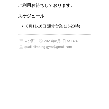
ご利用お待ちしております。
スケジュール
8月11-16日 通常営業 (13-23時)
未分類
2023年8月8日 at 14:43
quail.climbing.gym@gmail.com