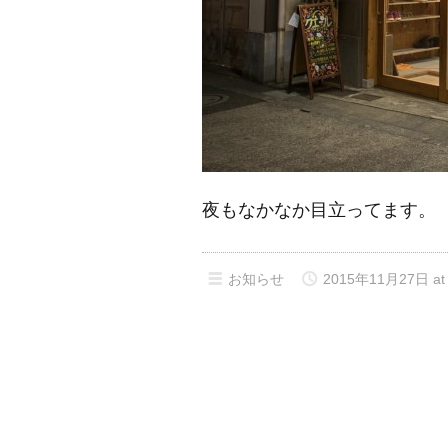
夜もなかなか目立ってます。
お知らせ
2015年11月27日 at 