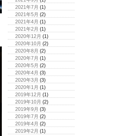
2021年7月
(1)
2021年5月
(2)
2021年4月
(1)
2021年2月
(1)
2020年12月
(1)
2020年10月
(2)
2020年8月
(2)
2020年7月
(1)
2020年5月
(2)
2020年4月
(3)
2020年3月
(3)
2020年1月
(1)
2019年12月
(1)
2019年10月
(2)
2019年9月
(3)
2019年7月
(2)
2019年4月
(2)
2019年2月
(1)