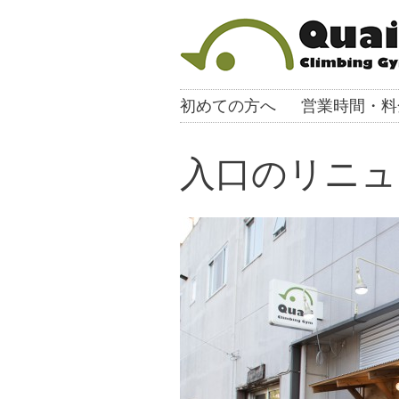
初めての方へ
営業時間・料
入口のリニュ