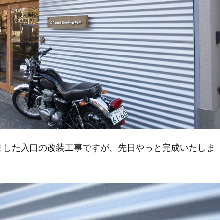
ました入口の改装工事ですが、先日やっと完成いたしま