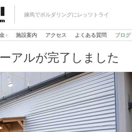
練馬でボルダリングにレッツトライ
金
施設案内
アクセス
よくある質問
ブログ
ーアルが完了しました