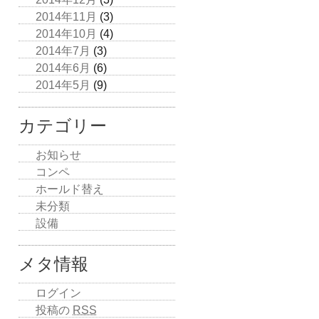
2014年11月
(3)
2014年10月
(4)
2014年7月
(3)
2014年6月
(6)
2014年5月
(9)
カテゴリー
お知らせ
コンペ
ホールド替え
未分類
設備
メタ情報
ログイン
投稿の
RSS