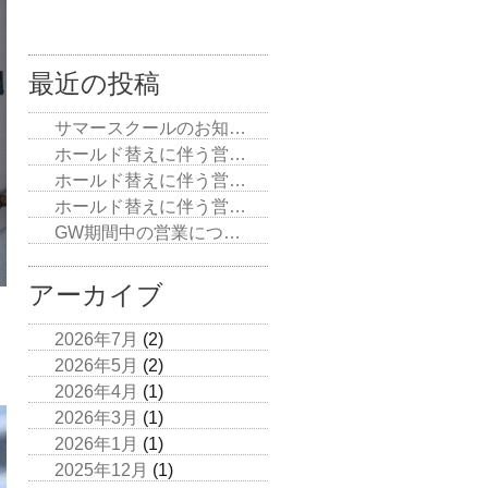
最近の投稿
サマースクールのお知…
ホールド替えに伴う営…
ホールド替えに伴う営…
ホールド替えに伴う営…
GW期間中の営業につ…
アーカイブ
2026年7月
(2)
2026年5月
(2)
2026年4月
(1)
2026年3月
(1)
2026年1月
(1)
2025年12月
(1)