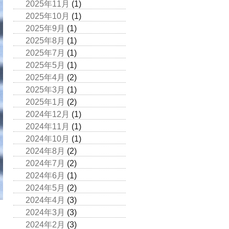
2025年11月
(1)
2025年10月
(1)
2025年9月
(1)
2025年8月
(1)
2025年7月
(1)
2025年5月
(1)
2025年4月
(2)
2025年3月
(1)
2025年1月
(2)
2024年12月
(1)
2024年11月
(1)
2024年10月
(1)
2024年8月
(2)
2024年7月
(2)
2024年6月
(1)
2024年5月
(2)
2024年4月
(3)
2024年3月
(3)
2024年2月
(3)