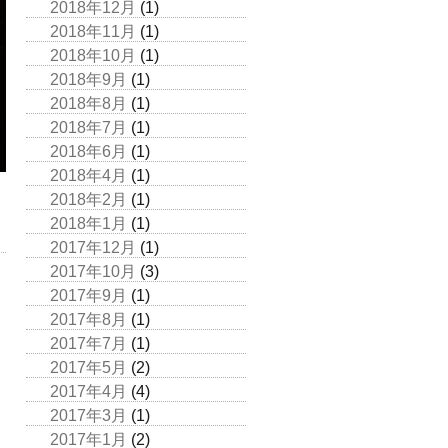
2018年12月
(1)
2018年11月
(1)
2018年10月
(1)
2018年9月
(1)
2018年8月
(1)
2018年7月
(1)
2018年6月
(1)
2018年4月
(1)
2018年2月
(1)
2018年1月
(1)
2017年12月
(1)
2017年10月
(3)
2017年9月
(1)
2017年8月
(1)
2017年7月
(1)
2017年5月
(2)
2017年4月
(4)
2017年3月
(1)
2017年1月
(2)