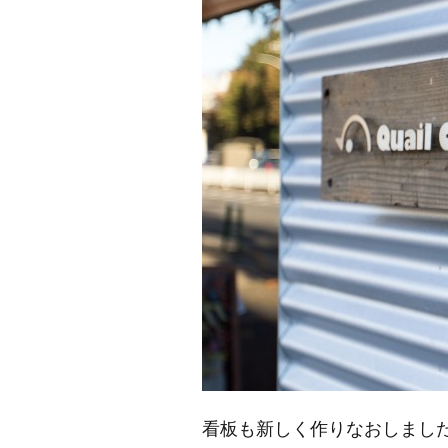
看板も新しく作りなおしまし