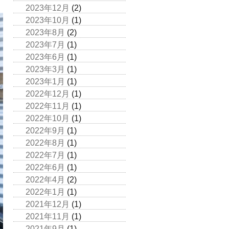
2023年12月
(2)
2023年10月
(1)
2023年8月
(2)
2023年7月
(1)
2023年6月
(1)
2023年3月
(1)
2023年1月
(1)
2022年12月
(1)
2022年11月
(1)
2022年10月
(1)
2022年9月
(1)
2022年8月
(1)
2022年7月
(1)
2022年6月
(1)
2022年4月
(2)
2022年1月
(1)
2021年12月
(1)
2021年11月
(1)
2021年9月
(1)