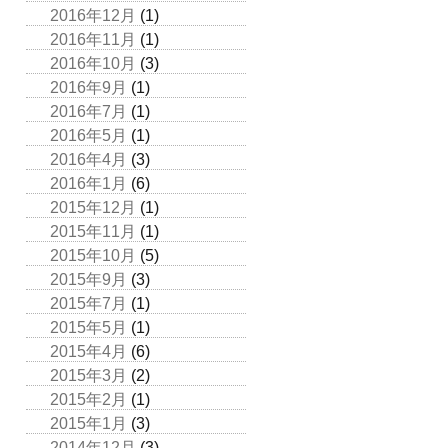
2016年12月
(1)
2016年11月
(1)
2016年10月
(3)
2016年9月
(1)
2016年7月
(1)
2016年5月
(1)
2016年4月
(3)
2016年1月
(6)
2015年12月
(1)
2015年11月
(1)
2015年10月
(5)
2015年9月
(3)
2015年7月
(1)
2015年5月
(1)
2015年4月
(6)
2015年3月
(2)
2015年2月
(1)
2015年1月
(3)
2014年12月
(3)