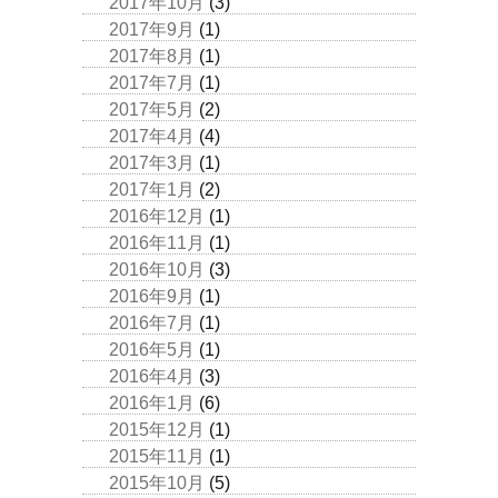
2017年10月
(3)
2017年9月
(1)
2017年8月
(1)
2017年7月
(1)
2017年5月
(2)
2017年4月
(4)
2017年3月
(1)
2017年1月
(2)
2016年12月
(1)
2016年11月
(1)
2016年10月
(3)
2016年9月
(1)
2016年7月
(1)
2016年5月
(1)
2016年4月
(3)
2016年1月
(6)
2015年12月
(1)
2015年11月
(1)
2015年10月
(5)