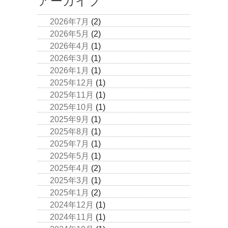
アーカイブ
2026年7月
(2)
2026年5月
(2)
2026年4月
(1)
2026年3月
(1)
2026年1月
(1)
2025年12月
(1)
2025年11月
(1)
2025年10月
(1)
2025年9月
(1)
2025年8月
(1)
2025年7月
(1)
2025年5月
(1)
2025年4月
(2)
2025年3月
(1)
2025年1月
(2)
2024年12月
(1)
2024年11月
(1)