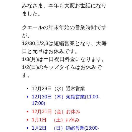
みなさま、本年も大変お世話になり
ました。
クエールの年末年始の営業時間です
が、
12/30,1/2,3は短縮営業となり、大晦
日と元旦はお休みです。
1/3(月)は土日祝日料金になります。
1/2(日)のキッズタイムはお休みで
す。
12月29日（水）通常営業
12月30日（木）短縮営業(11:00-
17:00)
12月31日（金）お休み
1月1日 （土）お休み
1月2日 （日）短縮営業(13:00-