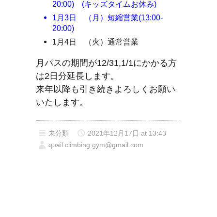
20:00) (キッズタイムお休み)
1月3日 （月）短縮営業(13:00-
20:00)
1月4日 （火）通常営業
月パスの期間が12/31,1/1にかかる方
は2日分延長します。
来年以降も引き続きよろしくお願い
いたします。
未分類
2021年12月17日 at 13:43
quail.climbing.gym@gmail.com