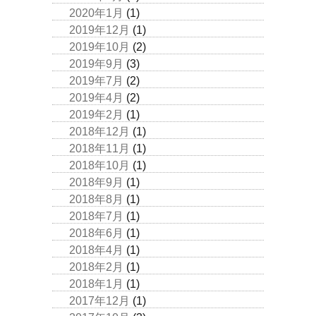
2020年1月
(1)
2019年12月
(1)
2019年10月
(2)
2019年9月
(3)
2019年7月
(2)
2019年4月
(2)
2019年2月
(1)
2018年12月
(1)
2018年11月
(1)
2018年10月
(1)
2018年9月
(1)
2018年8月
(1)
2018年7月
(1)
2018年6月
(1)
2018年4月
(1)
2018年2月
(1)
2018年1月
(1)
2017年12月
(1)