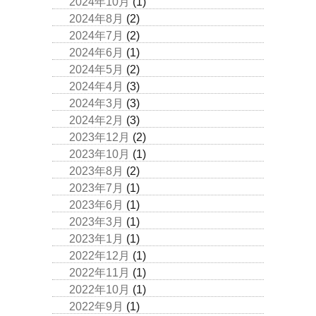
2024年10月
(1)
2024年8月
(2)
2024年7月
(2)
2024年6月
(1)
2024年5月
(2)
2024年4月
(3)
2024年3月
(3)
2024年2月
(3)
2023年12月
(2)
2023年10月
(1)
2023年8月
(2)
2023年7月
(1)
2023年6月
(1)
2023年3月
(1)
2023年1月
(1)
2022年12月
(1)
2022年11月
(1)
2022年10月
(1)
2022年9月
(1)