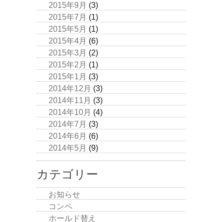
2015年9月
(3)
2015年7月
(1)
2015年5月
(1)
2015年4月
(6)
2015年3月
(2)
2015年2月
(1)
2015年1月
(3)
2014年12月
(3)
2014年11月
(3)
2014年10月
(4)
2014年7月
(3)
2014年6月
(6)
2014年5月
(9)
カテゴリー
お知らせ
コンペ
ホールド替え