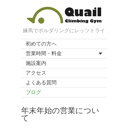
練馬でボルダリングにレッツトライ
初めての方へ
営業時間・料金
施設案内
アクセス
よくある質問
ブログ
年末年始の営業につい
て