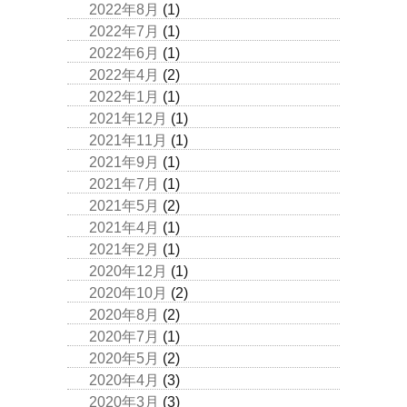
2022年8月
(1)
2022年7月
(1)
2022年6月
(1)
2022年4月
(2)
2022年1月
(1)
2021年12月
(1)
2021年11月
(1)
2021年9月
(1)
2021年7月
(1)
2021年5月
(2)
2021年4月
(1)
2021年2月
(1)
2020年12月
(1)
2020年10月
(2)
2020年8月
(2)
2020年7月
(1)
2020年5月
(2)
2020年4月
(3)
2020年3月
(3)