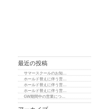
最近の投稿
サマースクールのお知…
ホールド替えに伴う営…
ホールド替えに伴う営…
ホールド替えに伴う営…
GW期間中の営業につ…