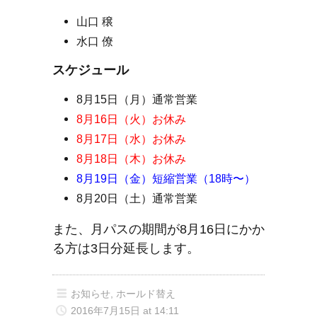
山口 穣
水口 僚
スケジュール
8月15日（月）通常営業
8月16日（火）お休み
8月17日（水）お休み
8月18日（木）お休み
8月19日（金）短縮営業（18時〜）
8月20日（土）通常営業
また、月パスの期間が8月16日にかか
る方は3日分延長します。
お知らせ
,
ホールド替え
2016年7月15日 at 14:11