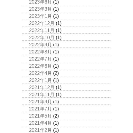
2023年6月
(1)
2023年3月
(1)
2023年1月
(1)
2022年12月
(1)
2022年11月
(1)
2022年10月
(1)
2022年9月
(1)
2022年8月
(1)
2022年7月
(1)
2022年6月
(1)
2022年4月
(2)
2022年1月
(1)
2021年12月
(1)
2021年11月
(1)
2021年9月
(1)
2021年7月
(1)
2021年5月
(2)
2021年4月
(1)
2021年2月
(1)