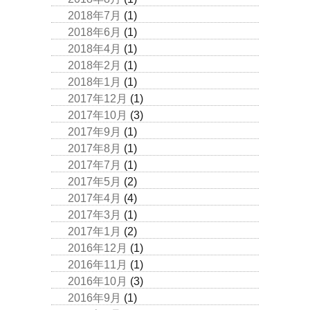
2018年7月
(1)
2018年6月
(1)
2018年4月
(1)
2018年2月
(1)
2018年1月
(1)
2017年12月
(1)
2017年10月
(3)
2017年9月
(1)
2017年8月
(1)
2017年7月
(1)
2017年5月
(2)
2017年4月
(4)
2017年3月
(1)
2017年1月
(2)
2016年12月
(1)
2016年11月
(1)
2016年10月
(3)
2016年9月
(1)