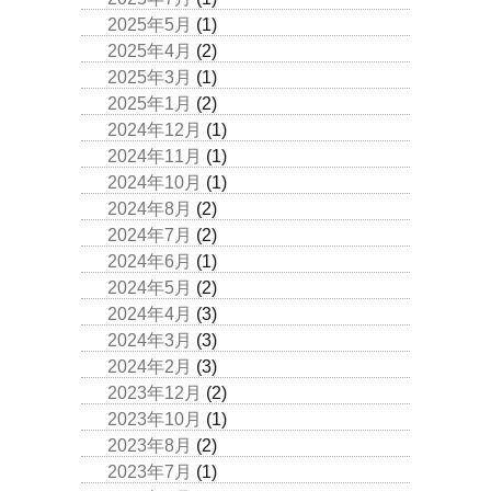
2025年5月
(1)
2025年4月
(2)
2025年3月
(1)
2025年1月
(2)
2024年12月
(1)
2024年11月
(1)
2024年10月
(1)
2024年8月
(2)
2024年7月
(2)
2024年6月
(1)
2024年5月
(2)
2024年4月
(3)
2024年3月
(3)
2024年2月
(3)
2023年12月
(2)
2023年10月
(1)
2023年8月
(2)
2023年7月
(1)