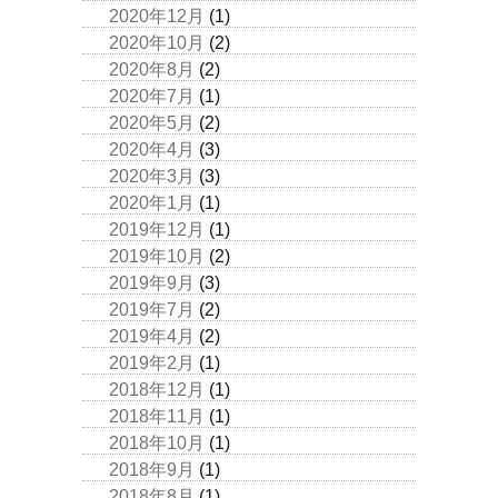
2020年12月
(1)
2020年10月
(2)
2020年8月
(2)
2020年7月
(1)
2020年5月
(2)
2020年4月
(3)
2020年3月
(3)
2020年1月
(1)
2019年12月
(1)
2019年10月
(2)
2019年9月
(3)
2019年7月
(2)
2019年4月
(2)
2019年2月
(1)
2018年12月
(1)
2018年11月
(1)
2018年10月
(1)
2018年9月
(1)
2018年8月
(1)