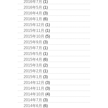
2016年7月
(1)
2016年5月
(1)
2016年4月
(3)
2016年1月
(6)
2015年12月
(1)
2015年11月
(1)
2015年10月
(5)
2015年9月
(3)
2015年7月
(1)
2015年5月
(1)
2015年4月
(6)
2015年3月
(2)
2015年2月
(1)
2015年1月
(3)
2014年12月
(3)
2014年11月
(3)
2014年10月
(4)
2014年7月
(3)
2014年6月
(6)