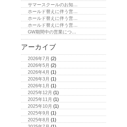
サマースクールのお知…
ホールド替えに伴う営…
ホールド替えに伴う営…
ホールド替えに伴う営…
GW期間中の営業につ…
アーカイブ
2026年7月
(2)
2026年5月
(2)
2026年4月
(1)
2026年3月
(1)
2026年1月
(1)
2025年12月
(1)
2025年11月
(1)
2025年10月
(1)
2025年9月
(1)
2025年8月
(1)
2025年7月
(1)