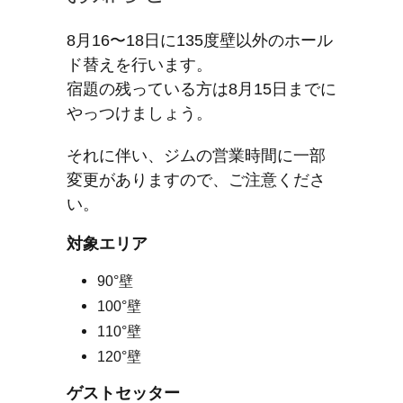
8月16〜18日に135度壁以外のホール
ド替えを行います。
宿題の残っている方は8月15日までに
やっつけましょう。
それに伴い、ジムの営業時間に一部
変更がありますので、ご注意くださ
い。
対象エリア
90°壁
100°壁
110°壁
120°壁
ゲストセッター