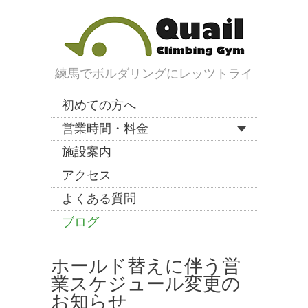
練馬でボルダリングにレッツトライ
初めての方へ
営業時間・料金
施設案内
アクセス
よくある質問
ブログ
ホールド替えに伴う営
業スケジュール変更の
お知らせ