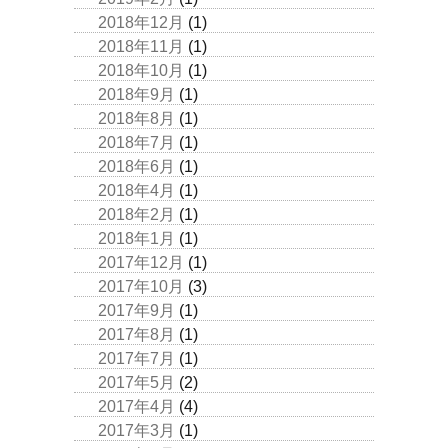
2018年12月
(1)
2018年11月
(1)
2018年10月
(1)
2018年9月
(1)
2018年8月
(1)
2018年7月
(1)
2018年6月
(1)
2018年4月
(1)
2018年2月
(1)
2018年1月
(1)
2017年12月
(1)
2017年10月
(3)
2017年9月
(1)
2017年8月
(1)
2017年7月
(1)
2017年5月
(2)
2017年4月
(4)
2017年3月
(1)