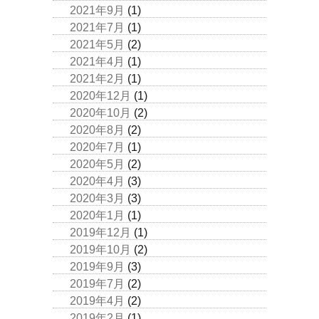
2021年9月
(1)
2021年7月
(1)
2021年5月
(2)
2021年4月
(1)
2021年2月
(1)
2020年12月
(1)
2020年10月
(2)
2020年8月
(2)
2020年7月
(1)
2020年5月
(2)
2020年4月
(3)
2020年3月
(3)
2020年1月
(1)
2019年12月
(1)
2019年10月
(2)
2019年9月
(3)
2019年7月
(2)
2019年4月
(2)
2019年2月
(1)