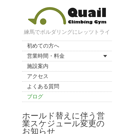
練馬でボルダリングにレッツトライ
初めての方へ
営業時間・料金
施設案内
アクセス
よくある質問
ブログ
ホールド替えに伴う営
業スケジュール変更の
お知らせ