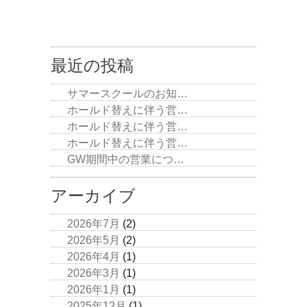
最近の投稿
サマースクールのお知…
ホールド替えに伴う営…
ホールド替えに伴う営…
ホールド替えに伴う営…
GW期間中の営業につ…
アーカイブ
2026年7月
(2)
2026年5月
(2)
2026年4月
(1)
2026年3月
(1)
2026年1月
(1)
2025年12月
(1)