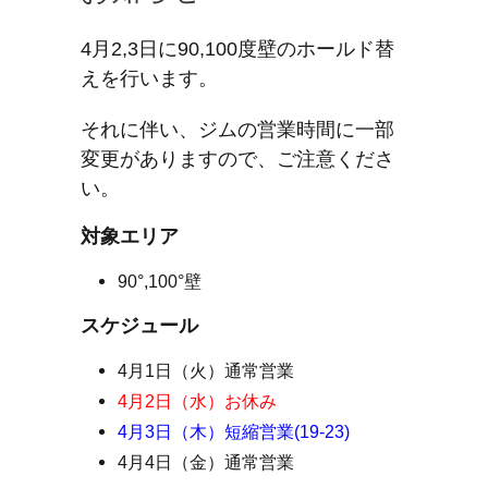
4月2,3日に90,100度壁のホールド替
えを行います。
それに伴い、ジムの営業時間に一部
変更がありますので、ご注意くださ
い。
対象エリア
90°,100°壁
スケジュール
4月1日（火）通常営業
4月2日（水）お休み
4月3日（木）短縮営業(19-23)
4月4日（金）通常営業