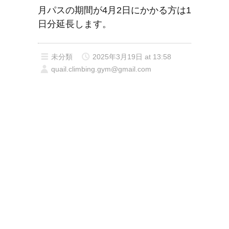
月パスの期間が4月2日にかかる方は1
日分延長します。
未分類
2025年3月19日 at 13:58
quail.climbing.gym@gmail.com