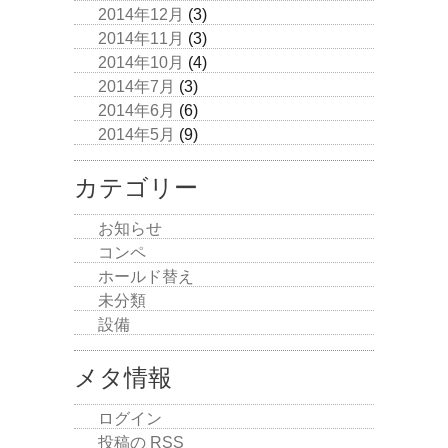
2014年12月
(3)
2014年11月
(3)
2014年10月
(4)
2014年7月
(3)
2014年6月
(6)
2014年5月
(9)
カテゴリー
お知らせ
コンペ
ホールド替え
未分類
設備
メタ情報
ログイン
投稿の
RSS