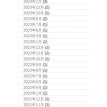
2024年2月
(3)
2023年12月
(2)
2023年10月
(1)
2023年8月
(2)
2023年7月
(1)
2023年6月
(1)
2023年3月
(1)
2023年1月
(1)
2022年12月
(1)
2022年11月
(1)
2022年10月
(1)
2022年9月
(1)
2022年8月
(1)
2022年7月
(1)
2022年6月
(1)
2022年4月
(2)
2022年1月
(1)
2021年12月
(1)
2021年11月
(1)