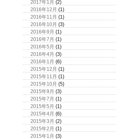
2017年1月
(2)
2016年12月
(1)
2016年11月
(1)
2016年10月
(3)
2016年9月
(1)
2016年7月
(1)
2016年5月
(1)
2016年4月
(3)
2016年1月
(6)
2015年12月
(1)
2015年11月
(1)
2015年10月
(5)
2015年9月
(3)
2015年7月
(1)
2015年5月
(1)
2015年4月
(6)
2015年3月
(2)
2015年2月
(1)
2015年1月
(3)