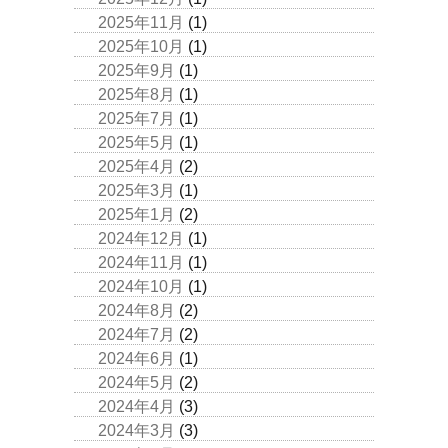
2025年11月
(1)
2025年10月
(1)
2025年9月
(1)
2025年8月
(1)
2025年7月
(1)
2025年5月
(1)
2025年4月
(2)
2025年3月
(1)
2025年1月
(2)
2024年12月
(1)
2024年11月
(1)
2024年10月
(1)
2024年8月
(2)
2024年7月
(2)
2024年6月
(1)
2024年5月
(2)
2024年4月
(3)
2024年3月
(3)