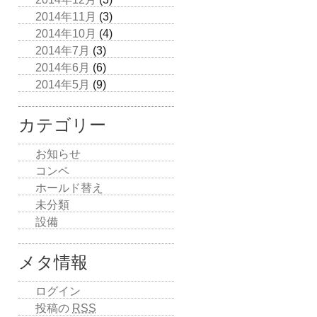
2014年11月
(3)
2014年10月
(4)
2014年7月
(3)
2014年6月
(6)
2014年5月
(9)
カテゴリー
お知らせ
コンペ
ホールド替え
未分類
設備
メタ情報
ログイン
投稿の
RSS