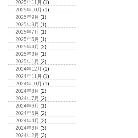
2025年11月
(1)
2025年10月
(1)
2025年9月
(1)
2025年8月
(1)
2025年7月
(1)
2025年5月
(1)
2025年4月
(2)
2025年3月
(1)
2025年1月
(2)
2024年12月
(1)
2024年11月
(1)
2024年10月
(1)
2024年8月
(2)
2024年7月
(2)
2024年6月
(1)
2024年5月
(2)
2024年4月
(3)
2024年3月
(3)
2024年2月
(3)