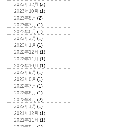
2023年12月
(2)
2023年10月
(1)
2023年8月
(2)
2023年7月
(1)
2023年6月
(1)
2023年3月
(1)
2023年1月
(1)
2022年12月
(1)
2022年11月
(1)
2022年10月
(1)
2022年9月
(1)
2022年8月
(1)
2022年7月
(1)
2022年6月
(1)
2022年4月
(2)
2022年1月
(1)
2021年12月
(1)
2021年11月
(1)
2021年9月
(1)