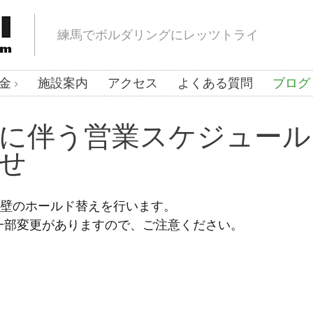
練馬でボルダリングにレッツトライ
金
施設案内
アクセス
よくある質問
ブログ
に伴う営業スケジュール
せ
35度壁のホールド替えを行います。
一部変更がありますので、ご注意ください。