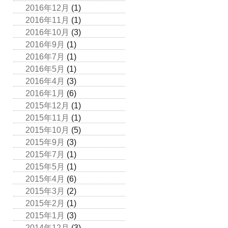
2016年12月
(1)
2016年11月
(1)
2016年10月
(3)
2016年9月
(1)
2016年7月
(1)
2016年5月
(1)
2016年4月
(3)
2016年1月
(6)
2015年12月
(1)
2015年11月
(1)
2015年10月
(5)
2015年9月
(3)
2015年7月
(1)
2015年5月
(1)
2015年4月
(6)
2015年3月
(2)
2015年2月
(1)
2015年1月
(3)
2014年12月
(3)