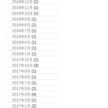
2018年12月
(1)
2018年11月
(1)
2018年10月
(1)
2018年9月
(1)
2018年8月
(1)
2018年7月
(1)
2018年6月
(1)
2018年4月
(1)
2018年2月
(1)
2018年1月
(1)
2017年12月
(1)
2017年10月
(3)
2017年9月
(1)
2017年8月
(1)
2017年7月
(1)
2017年5月
(2)
2017年4月
(4)
2017年3月
(1)
2017年1月
(2)