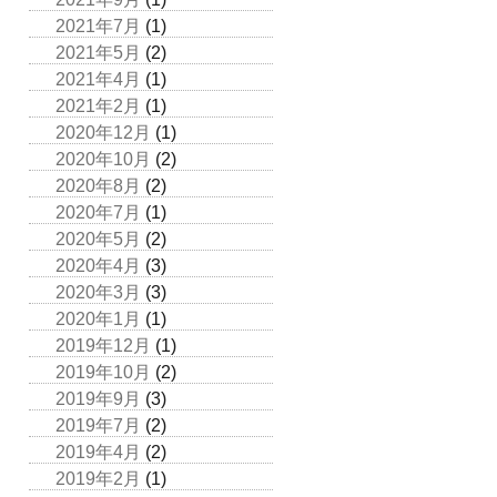
2021年7月
(1)
2021年5月
(2)
2021年4月
(1)
2021年2月
(1)
2020年12月
(1)
2020年10月
(2)
2020年8月
(2)
2020年7月
(1)
2020年5月
(2)
2020年4月
(3)
2020年3月
(3)
2020年1月
(1)
2019年12月
(1)
2019年10月
(2)
2019年9月
(3)
2019年7月
(2)
2019年4月
(2)
2019年2月
(1)