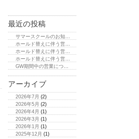
最近の投稿
サマースクールのお知…
ホールド替えに伴う営…
ホールド替えに伴う営…
ホールド替えに伴う営…
GW期間中の営業につ…
アーカイブ
2026年7月
(2)
2026年5月
(2)
2026年4月
(1)
2026年3月
(1)
2026年1月
(1)
2025年12月
(1)