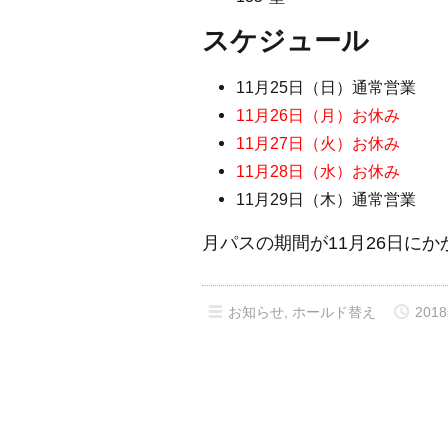
スケジュール
11月25日（日）通常営業
11月26日（月）お休み
11月27日（火）お休み
11月28日（水）お休み
11月29日（木）通常営業
月パスの期間が11月26日に
お知らせ
,
ホールド替え
2018