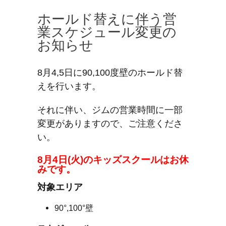
ホールド替えに伴う営
業スケジュール変更の
お知らせ
8月4,5日に90,100度壁のホールド替
えを行います。
それに伴い、ジムの営業時間に一部
変更がありますので、ご注意くださ
い。
8月4日(火)のキッズスクールはお休
みです。
対象エリア
90°,100°壁