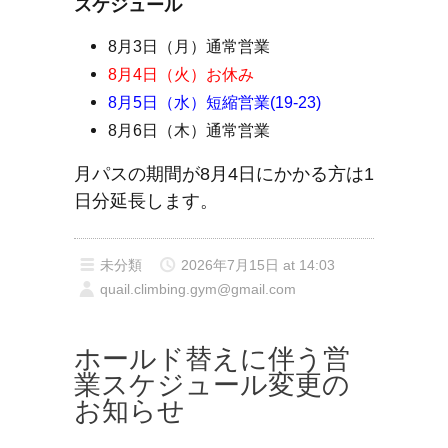
スケジュール
8月3日（月）通常営業
8月4日（火）お休み
8月5日（水）短縮営業(19-23)
8月6日（木）通常営業
月パスの期間が8月4日にかかる方は1
日分延長します。
未分類
2026年7月15日 at 14:03
quail.climbing.gym@gmail.com
ホールド替えに伴う営
業スケジュール変更の
お知らせ