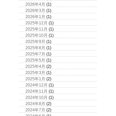
2026年4月
(1)
2026年3月
(1)
2026年1月
(1)
2025年12月
(1)
2025年11月
(1)
2025年10月
(1)
2025年9月
(1)
2025年8月
(1)
2025年7月
(1)
2025年5月
(1)
2025年4月
(2)
2025年3月
(1)
2025年1月
(2)
2024年12月
(1)
2024年11月
(1)
2024年10月
(1)
2024年8月
(2)
2024年7月
(2)