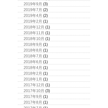
2019年9月
(3)
2019年7月
(2)
2019年4月
(2)
2019年2月
(1)
2018年12月
(1)
2018年11月
(1)
2018年10月
(1)
2018年9月
(1)
2018年8月
(1)
2018年7月
(1)
2018年6月
(1)
2018年4月
(1)
2018年2月
(1)
2018年1月
(1)
2017年12月
(1)
2017年10月
(3)
2017年9月
(1)
2017年8月
(1)