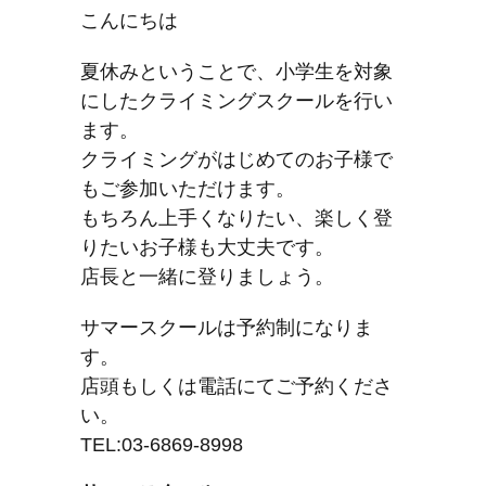
こんにちは
夏休みということで、小学生を対象
にしたクライミングスクールを行い
ます。
クライミングがはじめてのお子様で
もご参加いただけます。
もちろん上手くなりたい、楽しく登
りたいお子様も大丈夫です。
店長と一緒に登りましょう。
サマースクールは予約制になりま
す。
店頭もしくは電話にてご予約くださ
い。
TEL:03-6869-8998