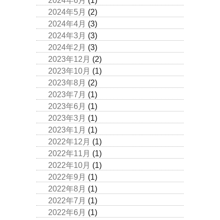
2024年6月
(1)
2024年5月
(2)
2024年4月
(3)
2024年3月
(3)
2024年2月
(3)
2023年12月
(2)
2023年10月
(1)
2023年8月
(2)
2023年7月
(1)
2023年6月
(1)
2023年3月
(1)
2023年1月
(1)
2022年12月
(1)
2022年11月
(1)
2022年10月
(1)
2022年9月
(1)
2022年8月
(1)
2022年7月
(1)
2022年6月
(1)