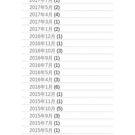
2017年7月
(1)
2017年5月
(2)
2017年4月
(4)
2017年3月
(1)
2017年1月
(2)
2016年12月
(1)
2016年11月
(1)
2016年10月
(3)
2016年9月
(1)
2016年7月
(1)
2016年5月
(1)
2016年4月
(3)
2016年1月
(6)
2015年12月
(1)
2015年11月
(1)
2015年10月
(5)
2015年9月
(3)
2015年7月
(1)
2015年5月
(1)