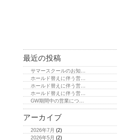
最近の投稿
サマースクールのお知…
ホールド替えに伴う営…
ホールド替えに伴う営…
ホールド替えに伴う営…
GW期間中の営業につ…
アーカイブ
2026年7月
(2)
2026年5月
(2)