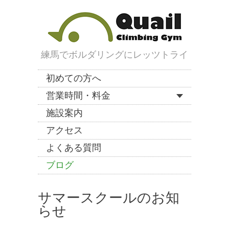
練馬でボルダリングにレッツトライ
初めての方へ
営業時間・料金
施設案内
アクセス
よくある質問
ブログ
サマースクールのお知
らせ