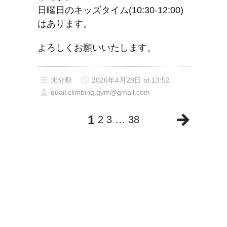
日曜日のキッズタイム(10:30-12:00)
はあります。
よろしくお願いいたします。
未分類
2026年4月28日 at 13:52
quail.climbing.gym@gmail.com
1
2
3
…
38