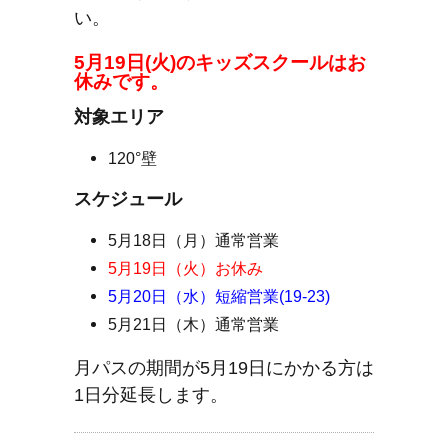
い。
5月19日(火)のキッズスクールはお
休みです。
対象エリア
120°壁
スケジュール
5月18日（月）通常営業
5月19日（火）お休み
5月20日（水）短縮営業(19-23)
5月21日（木）通常営業
月パスの期間が5月19日にかかる方は
1日分延長します。