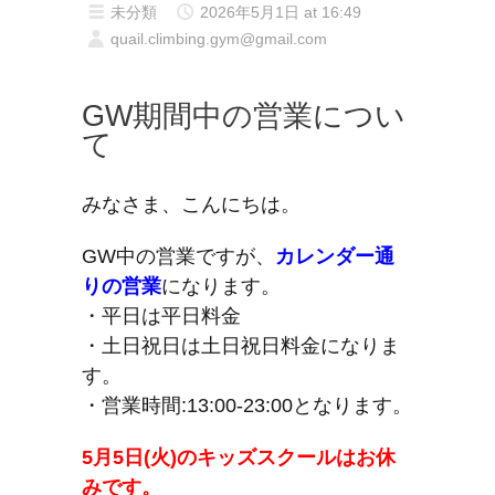
未分類
2026年5月1日 at 16:49
quail.climbing.gym@gmail.com
GW期間中の営業につい
て
みなさま、こんにちは。
GW中の営業ですが、
カレンダー通
りの営業
になります。
・平日は平日料金
・土日祝日は土日祝日料金になりま
す。
・営業時間:13:00-23:00となります。
5月5日(火)のキッズスクールはお休
みです。