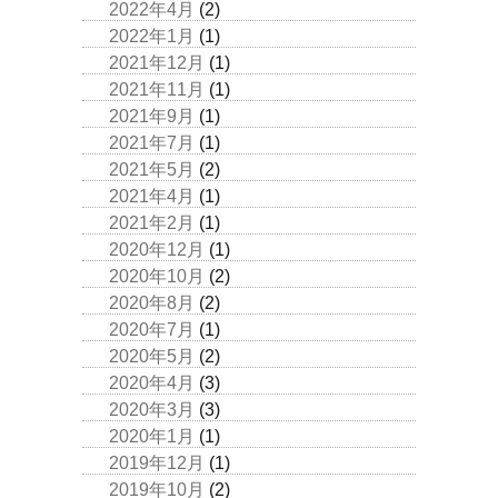
2022年4月
(2)
2022年1月
(1)
2021年12月
(1)
2021年11月
(1)
2021年9月
(1)
2021年7月
(1)
2021年5月
(2)
2021年4月
(1)
2021年2月
(1)
2020年12月
(1)
2020年10月
(2)
2020年8月
(2)
2020年7月
(1)
2020年5月
(2)
2020年4月
(3)
2020年3月
(3)
2020年1月
(1)
2019年12月
(1)
2019年10月
(2)