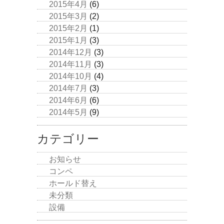
2015年4月
(6)
2015年3月
(2)
2015年2月
(1)
2015年1月
(3)
2014年12月
(3)
2014年11月
(3)
2014年10月
(4)
2014年7月
(3)
2014年6月
(6)
2014年5月
(9)
カテゴリー
お知らせ
コンペ
ホールド替え
未分類
設備