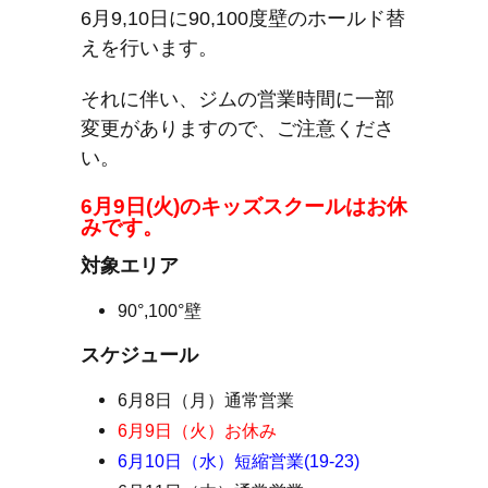
6月9,10日に90,100度壁のホールド替
えを行います。
それに伴い、ジムの営業時間に一部
変更がありますので、ご注意くださ
い。
6月9日(火)のキッズスクールはお休
みです。
対象エリア
90°,100°壁
スケジュール
6月8日（月）通常営業
6月9日（火）お休み
6月10日（水）短縮営業(19-23)