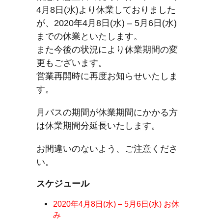
4月8日(水)より休業しておりました
が、2020年4月8日(水) – 5月6日(水)
までの休業といたします。
また今後の状況により休業期間の変
更もございます。
営業再開時に再度お知らせいたしま
す。
月パスの期間が休業期間にかかる方
は休業期間分延長いたします。
お間違いのないよう、ご注意くださ
い。
スケジュール
2020年4月8日(水) – 5月6日(水) お休
み