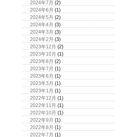
2024年7月
(2)
2024年6月
(1)
2024年5月
(2)
2024年4月
(3)
2024年3月
(3)
2024年2月
(3)
2023年12月
(2)
2023年10月
(1)
2023年8月
(2)
2023年7月
(1)
2023年6月
(1)
2023年3月
(1)
2023年1月
(1)
2022年12月
(1)
2022年11月
(1)
2022年10月
(1)
2022年9月
(1)
2022年8月
(1)
2022年7月
(1)