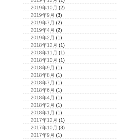
2019年12月
(1)
2019年10月
(2)
2019年9月
(3)
2019年7月
(2)
2019年4月
(2)
2019年2月
(1)
2018年12月
(1)
2018年11月
(1)
2018年10月
(1)
2018年9月
(1)
2018年8月
(1)
2018年7月
(1)
2018年6月
(1)
2018年4月
(1)
2018年2月
(1)
2018年1月
(1)
2017年12月
(1)
2017年10月
(3)
2017年9月
(1)