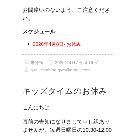
お間違いのないよう、ご注意くださ
い。
スケジュール
2020年4月8日- お休み
未分類
2020年4月7日 at 19:51
quail.climbing.gym@gmail.com
キッズタイムのお休み
こんにちは
直前の告知になりまして申し訳あり
ませんが、毎週日曜日の10:30-12:00