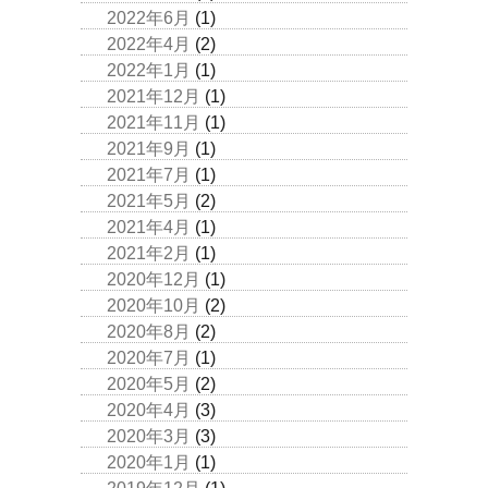
2022年6月
(1)
2022年4月
(2)
2022年1月
(1)
2021年12月
(1)
2021年11月
(1)
2021年9月
(1)
2021年7月
(1)
2021年5月
(2)
2021年4月
(1)
2021年2月
(1)
2020年12月
(1)
2020年10月
(2)
2020年8月
(2)
2020年7月
(1)
2020年5月
(2)
2020年4月
(3)
2020年3月
(3)
2020年1月
(1)