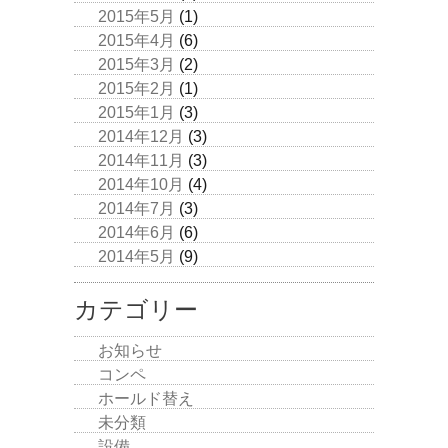
2015年5月
(1)
2015年4月
(6)
2015年3月
(2)
2015年2月
(1)
2015年1月
(3)
2014年12月
(3)
2014年11月
(3)
2014年10月
(4)
2014年7月
(3)
2014年6月
(6)
2014年5月
(9)
カテゴリー
お知らせ
コンペ
ホールド替え
未分類
設備