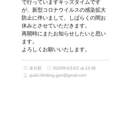
で行っていますキッズタイムです
が、新型コロナウイルスの感染拡大
防止に伴いまして、しばらくの間お
休みとさせていただきます。
再開時にまたお知らせしたいと思い
ます。
よろしくお願いいたします。
未分類
2020年4月4日 at 13:48
quail.climbing.gym@gmail.com