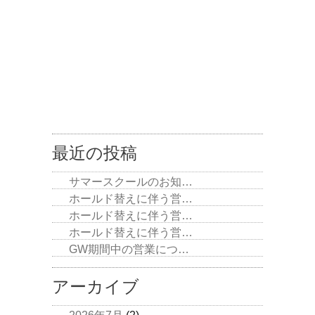
最近の投稿
サマースクールのお知…
ホールド替えに伴う営…
ホールド替えに伴う営…
ホールド替えに伴う営…
GW期間中の営業につ…
アーカイブ