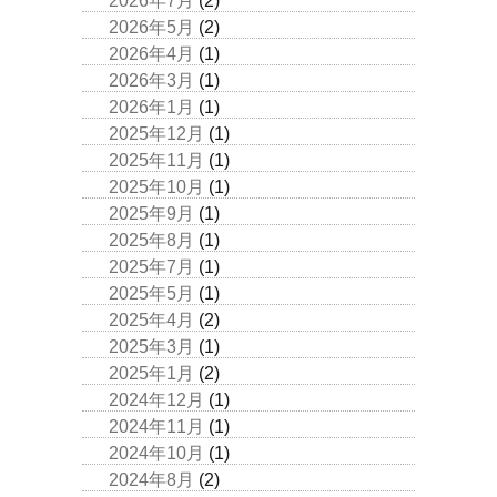
2026年7月
(2)
2026年5月
(2)
2026年4月
(1)
2026年3月
(1)
2026年1月
(1)
2025年12月
(1)
2025年11月
(1)
2025年10月
(1)
2025年9月
(1)
2025年8月
(1)
2025年7月
(1)
2025年5月
(1)
2025年4月
(2)
2025年3月
(1)
2025年1月
(2)
2024年12月
(1)
2024年11月
(1)
2024年10月
(1)
2024年8月
(2)