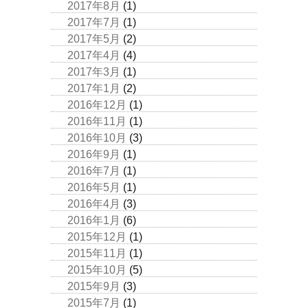
2017年8月
(1)
2017年7月
(1)
2017年5月
(2)
2017年4月
(4)
2017年3月
(1)
2017年1月
(2)
2016年12月
(1)
2016年11月
(1)
2016年10月
(3)
2016年9月
(1)
2016年7月
(1)
2016年5月
(1)
2016年4月
(3)
2016年1月
(6)
2015年12月
(1)
2015年11月
(1)
2015年10月
(5)
2015年9月
(3)
2015年7月
(1)