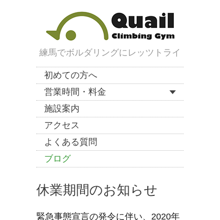
練馬でボルダリングにレッツトライ
初めての方へ
営業時間・料金
施設案内
アクセス
よくある質問
ブログ
休業期間のお知らせ
緊急事態宣言の発令に伴い、2020年