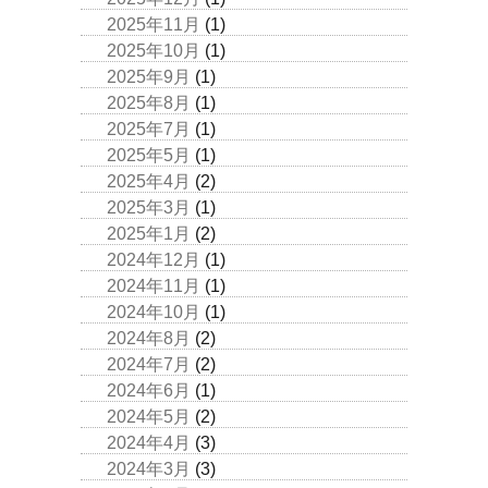
2025年11月
(1)
2025年10月
(1)
2025年9月
(1)
2025年8月
(1)
2025年7月
(1)
2025年5月
(1)
2025年4月
(2)
2025年3月
(1)
2025年1月
(2)
2024年12月
(1)
2024年11月
(1)
2024年10月
(1)
2024年8月
(2)
2024年7月
(2)
2024年6月
(1)
2024年5月
(2)
2024年4月
(3)
2024年3月
(3)