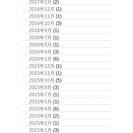
2017年1月
(2)
2016年12月
(1)
2016年11月
(1)
2016年10月
(3)
2016年9月
(1)
2016年7月
(1)
2016年5月
(1)
2016年4月
(3)
2016年1月
(6)
2015年12月
(1)
2015年11月
(1)
2015年10月
(5)
2015年9月
(3)
2015年7月
(1)
2015年5月
(1)
2015年4月
(6)
2015年3月
(2)
2015年2月
(1)
2015年1月
(3)