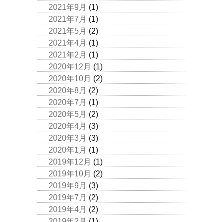
2021年9月
(1)
2021年7月
(1)
2021年5月
(2)
2021年4月
(1)
2021年2月
(1)
2020年12月
(1)
2020年10月
(2)
2020年8月
(2)
2020年7月
(1)
2020年5月
(2)
2020年4月
(3)
2020年3月
(3)
2020年1月
(1)
2019年12月
(1)
2019年10月
(2)
2019年9月
(3)
2019年7月
(2)
2019年4月
(2)
2019年2月
(1)