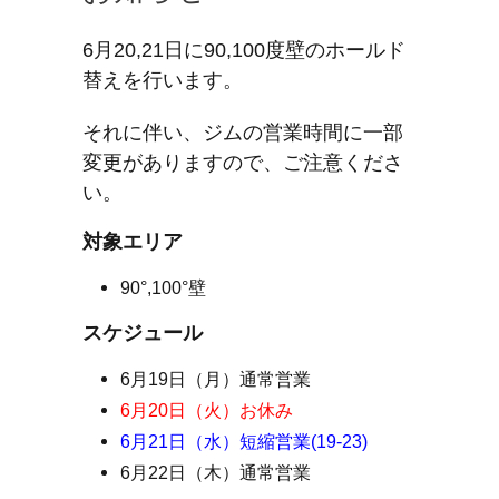
6月20,21日に90,100度壁のホールド
替えを行います。
それに伴い、ジムの営業時間に一部
変更がありますので、ご注意くださ
い。
対象エリア
90°,100°壁
スケジュール
6月19日（月）通常営業
6月20日（火）お休み
6月21日（水）短縮営業(19-23)
6月22日（木）通常営業