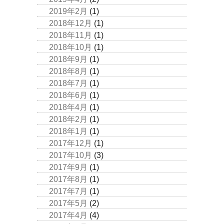
2019年2月
(1)
2018年12月
(1)
2018年11月
(1)
2018年10月
(1)
2018年9月
(1)
2018年8月
(1)
2018年7月
(1)
2018年6月
(1)
2018年4月
(1)
2018年2月
(1)
2018年1月
(1)
2017年12月
(1)
2017年10月
(3)
2017年9月
(1)
2017年8月
(1)
2017年7月
(1)
2017年5月
(2)
2017年4月
(4)