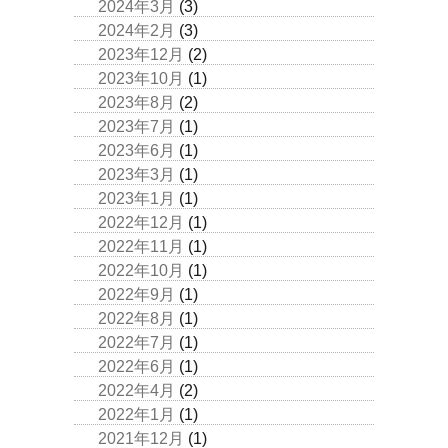
2024年3月
(3)
2024年2月
(3)
2023年12月
(2)
2023年10月
(1)
2023年8月
(2)
2023年7月
(1)
2023年6月
(1)
2023年3月
(1)
2023年1月
(1)
2022年12月
(1)
2022年11月
(1)
2022年10月
(1)
2022年9月
(1)
2022年8月
(1)
2022年7月
(1)
2022年6月
(1)
2022年4月
(2)
2022年1月
(1)
2021年12月
(1)