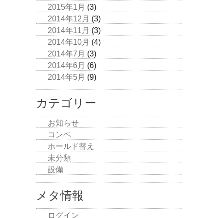
2015年1月
(3)
2014年12月
(3)
2014年11月
(3)
2014年10月
(4)
2014年7月
(3)
2014年6月
(6)
2014年5月
(9)
カテゴリー
お知らせ
コンペ
ホールド替え
未分類
設備
メタ情報
ログイン