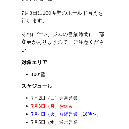
7月3日に100度壁のホールド替えを
行います。
それに伴い、ジムの営業時間に一部
変更がありますので、ご注意くださ
い。
対象エリア
100°壁
スケジュール
7月2日（日）通常営業
7月3日（月）お休み
7月4日（火）短縮営業（18時〜）
7月5日（水）通常営業