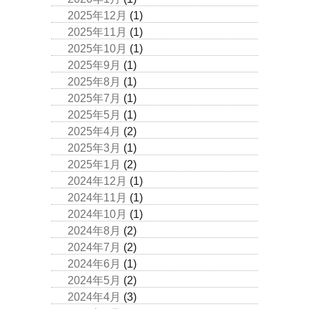
2025年12月
(1)
2025年11月
(1)
2025年10月
(1)
2025年9月
(1)
2025年8月
(1)
2025年7月
(1)
2025年5月
(1)
2025年4月
(2)
2025年3月
(1)
2025年1月
(2)
2024年12月
(1)
2024年11月
(1)
2024年10月
(1)
2024年8月
(2)
2024年7月
(2)
2024年6月
(1)
2024年5月
(2)
2024年4月
(3)