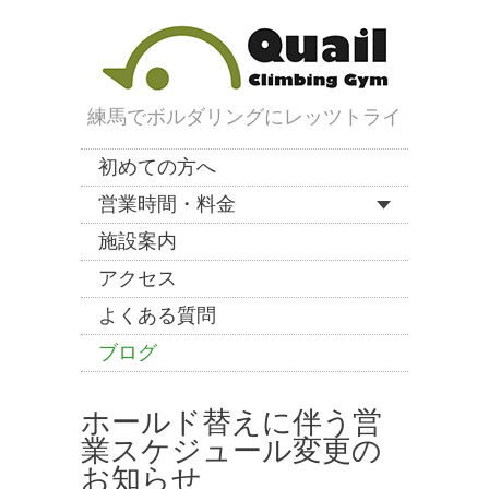
練馬でボルダリングにレッツトライ
初めての方へ
営業時間・料金
施設案内
アクセス
よくある質問
ブログ
ホールド替えに伴う営
業スケジュール変更の
お知らせ