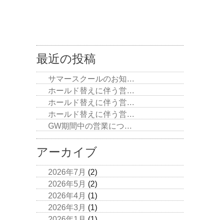
最近の投稿
サマースクールのお知…
ホールド替えに伴う営…
ホールド替えに伴う営…
ホールド替えに伴う営…
GW期間中の営業につ…
アーカイブ
2026年7月
(2)
2026年5月
(2)
2026年4月
(1)
2026年3月
(1)
2026年1月
(1)