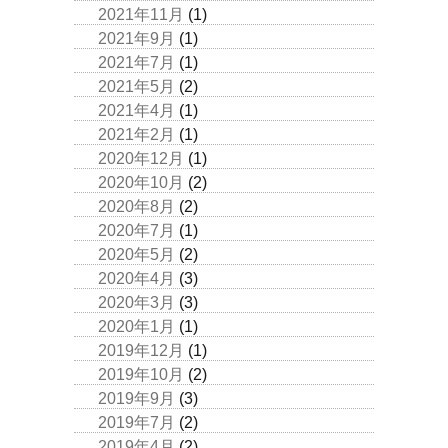
2021年11月
(1)
2021年9月
(1)
2021年7月
(1)
2021年5月
(2)
2021年4月
(1)
2021年2月
(1)
2020年12月
(1)
2020年10月
(2)
2020年8月
(2)
2020年7月
(1)
2020年5月
(2)
2020年4月
(3)
2020年3月
(3)
2020年1月
(1)
2019年12月
(1)
2019年10月
(2)
2019年9月
(3)
2019年7月
(2)
2019年4月
(2)