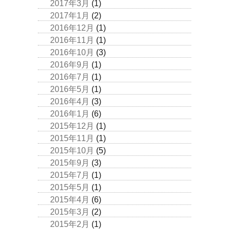
2017年3月
(1)
2017年1月
(2)
2016年12月
(1)
2016年11月
(1)
2016年10月
(3)
2016年9月
(1)
2016年7月
(1)
2016年5月
(1)
2016年4月
(3)
2016年1月
(6)
2015年12月
(1)
2015年11月
(1)
2015年10月
(5)
2015年9月
(3)
2015年7月
(1)
2015年5月
(1)
2015年4月
(6)
2015年3月
(2)
2015年2月
(1)