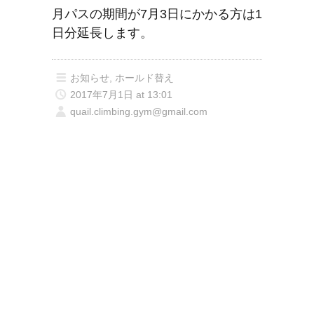
月パスの期間が7月3日にかかる方は1
日分延長します。
お知らせ
,
ホールド替え
2017年7月1日 at 13:01
quail.climbing.gym@gmail.com