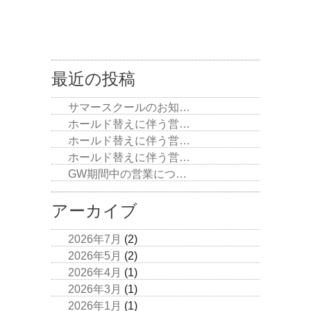
最近の投稿
サマースクールのお知…
ホールド替えに伴う営…
ホールド替えに伴う営…
ホールド替えに伴う営…
GW期間中の営業につ…
アーカイブ
2026年7月
(2)
2026年5月
(2)
2026年4月
(1)
2026年3月
(1)
2026年1月
(1)