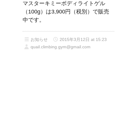
マスターキミーボディライトゲル
（100g）は3,900円（税別）で販売
中です。
お知らせ
2015年3月12日 at 15:23
quail.climbing.gym@gmail.com