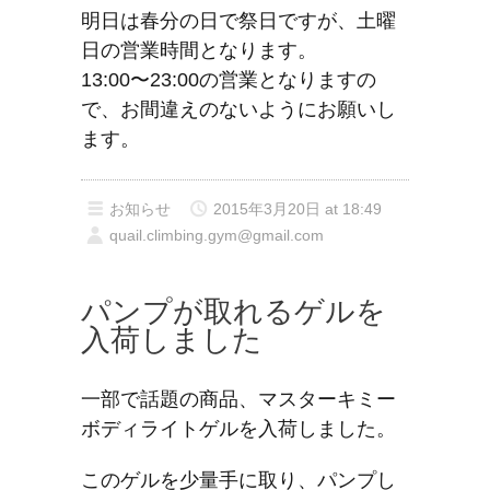
明日は春分の日で祭日ですが、土曜
日の営業時間となります。
13:00〜23:00の営業となりますの
で、お間違えのないようにお願いし
ます。
お知らせ
2015年3月20日 at 18:49
quail.climbing.gym@gmail.com
パンプが取れるゲルを
入荷しました
一部で話題の商品、マスターキミー
ボディライトゲルを入荷しました。
このゲルを少量手に取り、パンプし