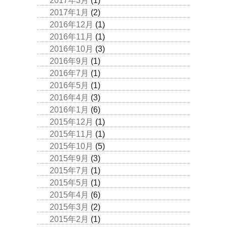
2017年3月
(1)
2017年1月
(2)
2016年12月
(1)
2016年11月
(1)
2016年10月
(3)
2016年9月
(1)
2016年7月
(1)
2016年5月
(1)
2016年4月
(3)
2016年1月
(6)
2015年12月
(1)
2015年11月
(1)
2015年10月
(5)
2015年9月
(3)
2015年7月
(1)
2015年5月
(1)
2015年4月
(6)
2015年3月
(2)
2015年2月
(1)