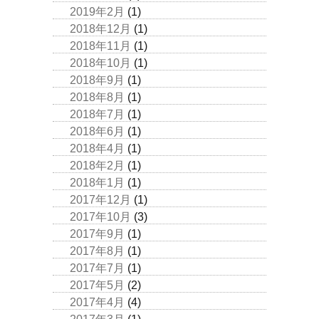
2019年2月
(1)
2018年12月
(1)
2018年11月
(1)
2018年10月
(1)
2018年9月
(1)
2018年8月
(1)
2018年7月
(1)
2018年6月
(1)
2018年4月
(1)
2018年2月
(1)
2018年1月
(1)
2017年12月
(1)
2017年10月
(3)
2017年9月
(1)
2017年8月
(1)
2017年7月
(1)
2017年5月
(2)
2017年4月
(4)