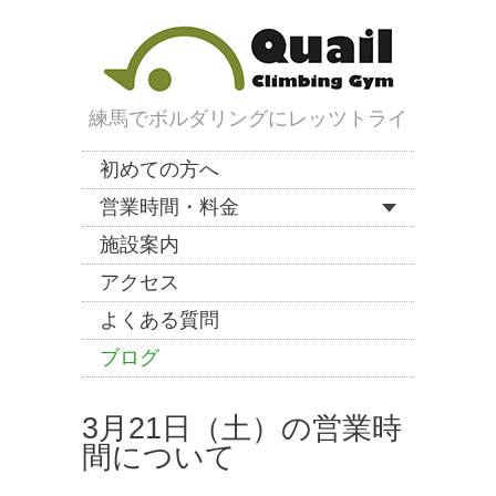
練馬でボルダリングにレッツトライ
初めての方へ
営業時間・料金
施設案内
アクセス
よくある質問
ブログ
3月21日（土）の営業時
間について