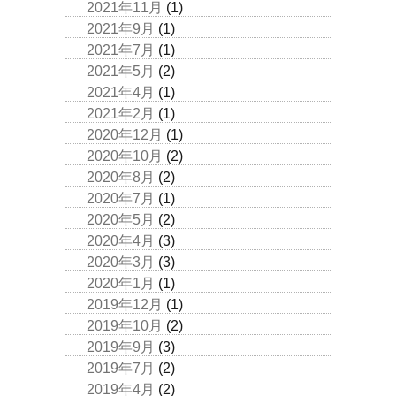
2021年11月
(1)
2021年9月
(1)
2021年7月
(1)
2021年5月
(2)
2021年4月
(1)
2021年2月
(1)
2020年12月
(1)
2020年10月
(2)
2020年8月
(2)
2020年7月
(1)
2020年5月
(2)
2020年4月
(3)
2020年3月
(3)
2020年1月
(1)
2019年12月
(1)
2019年10月
(2)
2019年9月
(3)
2019年7月
(2)
2019年4月
(2)