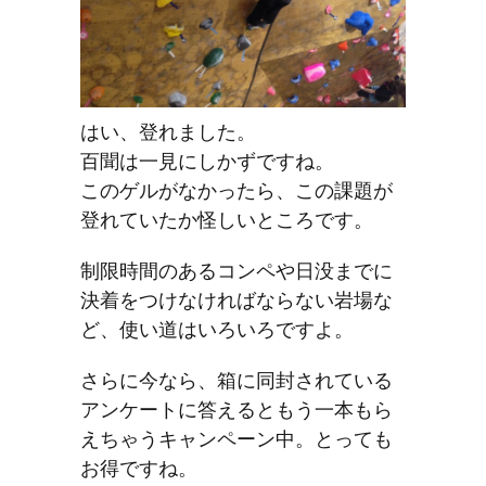
はい、登れました。
百聞は一見にしかずですね。
このゲルがなかったら、この課題が
登れていたか怪しいところです。
制限時間のあるコンペや日没までに
決着をつけなければならない岩場な
ど、使い道はいろいろですよ。
さらに今なら、箱に同封されている
アンケートに答えるともう一本もら
えちゃうキャンペーン中。とっても
お得ですね。