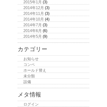
2015年1月
(3)
2014年12月
(3)
2014年11月
(3)
2014年10月
(4)
2014年7月
(3)
2014年6月
(6)
2014年5月
(9)
カテゴリー
お知らせ
コンペ
ホールド替え
未分類
設備
メタ情報
ログイン