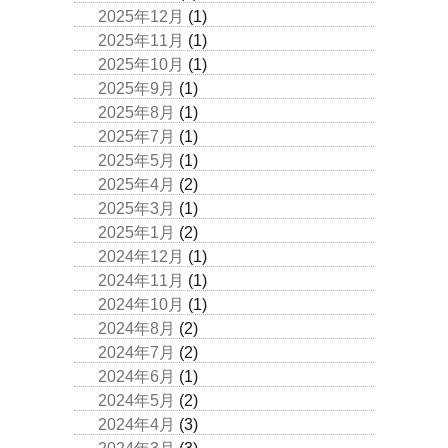
2025年12月
(1)
2025年11月
(1)
2025年10月
(1)
2025年9月
(1)
2025年8月
(1)
2025年7月
(1)
2025年5月
(1)
2025年4月
(2)
2025年3月
(1)
2025年1月
(2)
2024年12月
(1)
2024年11月
(1)
2024年10月
(1)
2024年8月
(2)
2024年7月
(2)
2024年6月
(1)
2024年5月
(2)
2024年4月
(3)