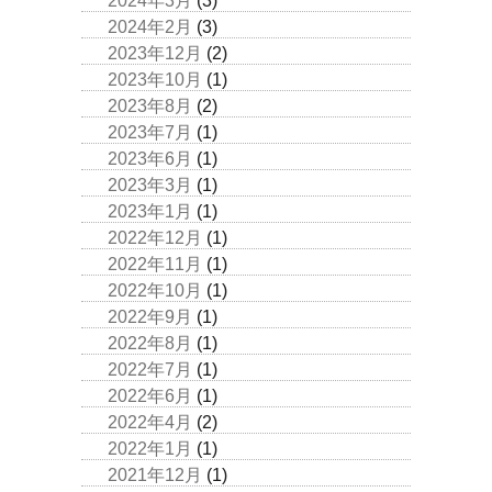
2024年3月
(3)
2024年2月
(3)
2023年12月
(2)
2023年10月
(1)
2023年8月
(2)
2023年7月
(1)
2023年6月
(1)
2023年3月
(1)
2023年1月
(1)
2022年12月
(1)
2022年11月
(1)
2022年10月
(1)
2022年9月
(1)
2022年8月
(1)
2022年7月
(1)
2022年6月
(1)
2022年4月
(2)
2022年1月
(1)
2021年12月
(1)