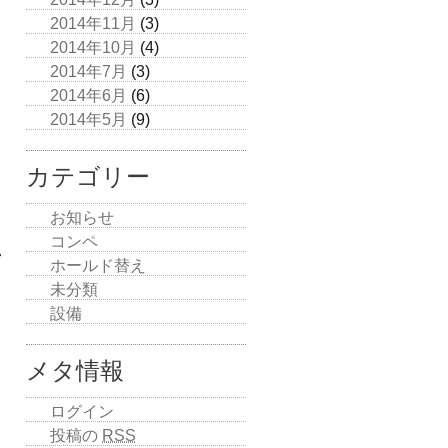
2014年11月
(3)
2014年10月
(4)
2014年7月
(3)
2014年6月
(6)
2014年5月
(9)
カテゴリー
お知らせ
コンペ
い
ホールド替え
未分類
設備
メタ情報
ログイン
投稿の
RSS