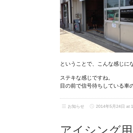
ということで、こんな感じに
ステキな感じですね。
目の前で信号待ちしている車
お知らせ
2014年5月24日 at 1
アイシング用