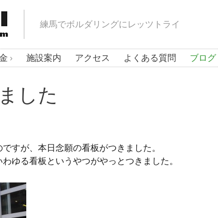
練馬でボルダリングにレッツトライ
金
施設案内
アクセス
よくある質問
ブログ
ました
のですが、本日念願の看板がつきました。
いわゆる看板というやつがやっとつきました。