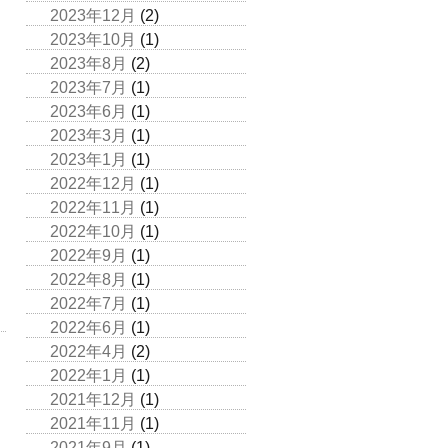
2023年12月
(2)
2023年10月
(1)
2023年8月
(2)
2023年7月
(1)
2023年6月
(1)
2023年3月
(1)
2023年1月
(1)
2022年12月
(1)
2022年11月
(1)
2022年10月
(1)
2022年9月
(1)
2022年8月
(1)
2022年7月
(1)
2022年6月
(1)
2022年4月
(2)
2022年1月
(1)
2021年12月
(1)
2021年11月
(1)
2021年9月
(1)