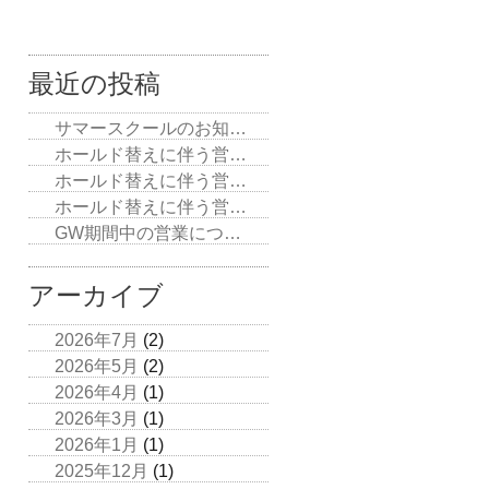
最近の投稿
サマースクールのお知…
ホールド替えに伴う営…
ホールド替えに伴う営…
ホールド替えに伴う営…
GW期間中の営業につ…
アーカイブ
2026年7月
(2)
2026年5月
(2)
2026年4月
(1)
2026年3月
(1)
2026年1月
(1)
2025年12月
(1)