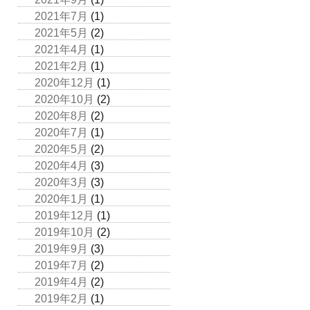
2021年7月
(1)
2021年5月
(2)
2021年4月
(1)
2021年2月
(1)
2020年12月
(1)
2020年10月
(2)
2020年8月
(2)
2020年7月
(1)
2020年5月
(2)
2020年4月
(3)
2020年3月
(3)
2020年1月
(1)
2019年12月
(1)
2019年10月
(2)
2019年9月
(3)
2019年7月
(2)
2019年4月
(2)
2019年2月
(1)