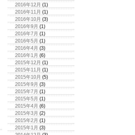
2016年12月
(1)
2016年11月
(1)
2016年10月
(3)
2016年9月
(1)
2016年7月
(1)
2016年5月
(1)
2016年4月
(3)
2016年1月
(6)
2015年12月
(1)
2015年11月
(1)
2015年10月
(5)
2015年9月
(3)
2015年7月
(1)
2015年5月
(1)
2015年4月
(6)
2015年3月
(2)
2015年2月
(1)
2015年1月
(3)
2014年12月
(3)