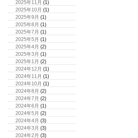
2025年11月
(1)
2025年10月
(1)
2025年9月
(1)
2025年8月
(1)
2025年7月
(1)
2025年5月
(1)
2025年4月
(2)
2025年3月
(1)
2025年1月
(2)
2024年12月
(1)
2024年11月
(1)
2024年10月
(1)
2024年8月
(2)
2024年7月
(2)
2024年6月
(1)
2024年5月
(2)
2024年4月
(3)
2024年3月
(3)
2024年2月
(3)