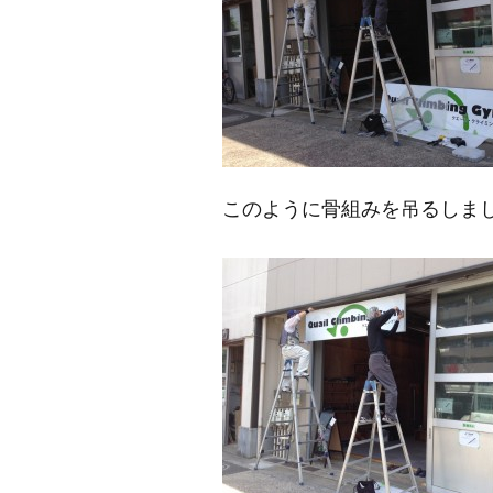
このように骨組みを吊るしま