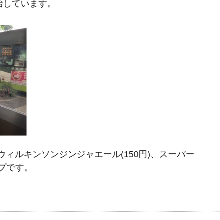
始しています。
、ウィルキンソンジンジャエール(150円)、スーパー
ップです。