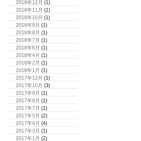
2018年12月
(1)
2018年11月
(1)
2018年10月
(1)
2018年9月
(1)
2018年8月
(1)
2018年7月
(1)
2018年6月
(1)
2018年4月
(1)
2018年2月
(1)
2018年1月
(1)
2017年12月
(1)
2017年10月
(3)
2017年9月
(1)
2017年8月
(1)
2017年7月
(1)
2017年5月
(2)
2017年4月
(4)
2017年3月
(1)
2017年1月
(2)