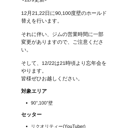
12月21,22日に90,100度壁のホールド
替えを行います。
それに伴い、ジムの営業時間に一部
変更がありますので、ご注意くださ
い。
そして、12/22は21時頃より忘年会を
やります。
皆様ぜひお越しください。
対象エリア
90°,100°壁
セッター
リクオリティー(YouTuber)