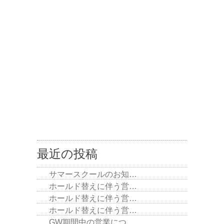
最近の投稿
サマースクールのお知…
ホールド替えに伴う営…
ホールド替えに伴う営…
ホールド替えに伴う営…
GW期間中の営業につ…