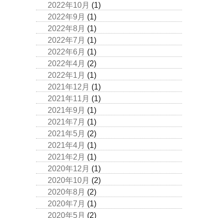
2022年10月
(1)
2022年9月
(1)
2022年8月
(1)
2022年7月
(1)
2022年6月
(1)
2022年4月
(2)
2022年1月
(1)
2021年12月
(1)
2021年11月
(1)
2021年9月
(1)
2021年7月
(1)
2021年5月
(2)
2021年4月
(1)
2021年2月
(1)
2020年12月
(1)
2020年10月
(2)
2020年8月
(2)
2020年7月
(1)
2020年5月
(2)