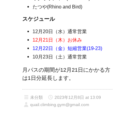
たつや(Rhino and Bird)
スケジュール
12月20日（水）通常営業
12月21日（木）お休み
12月22日（金）短縮営業(19-23)
10月23日（土）通常営業
月パスの期間が12月21日にかかる方
は1日分延長します。
未分類
2023年12月8日 at 13:09
quail.climbing.gym@gmail.com