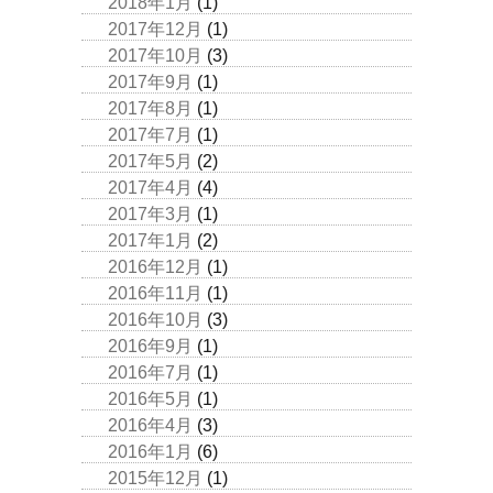
2018年1月
(1)
2017年12月
(1)
2017年10月
(3)
2017年9月
(1)
2017年8月
(1)
2017年7月
(1)
2017年5月
(2)
2017年4月
(4)
2017年3月
(1)
2017年1月
(2)
2016年12月
(1)
2016年11月
(1)
2016年10月
(3)
2016年9月
(1)
2016年7月
(1)
2016年5月
(1)
2016年4月
(3)
2016年1月
(6)
2015年12月
(1)