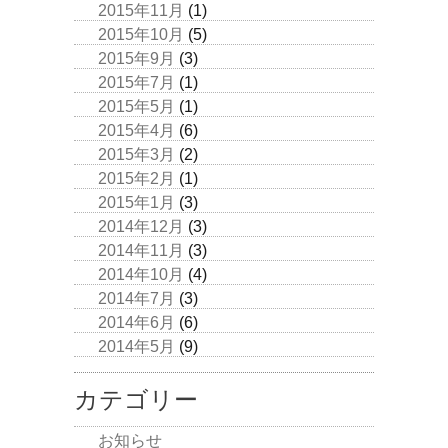
2015年11月
(1)
2015年10月
(5)
2015年9月
(3)
2015年7月
(1)
2015年5月
(1)
2015年4月
(6)
2015年3月
(2)
2015年2月
(1)
2015年1月
(3)
2014年12月
(3)
2014年11月
(3)
2014年10月
(4)
2014年7月
(3)
2014年6月
(6)
2014年5月
(9)
カテゴリー
お知らせ