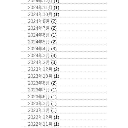
2024年12月
(1)
2024年11月
(1)
2024年10月
(1)
2024年8月
(2)
2024年7月
(2)
2024年6月
(1)
2024年5月
(2)
2024年4月
(3)
2024年3月
(3)
2024年2月
(3)
2023年12月
(2)
2023年10月
(1)
2023年8月
(2)
2023年7月
(1)
2023年6月
(1)
2023年3月
(1)
2023年1月
(1)
2022年12月
(1)
2022年11月
(1)