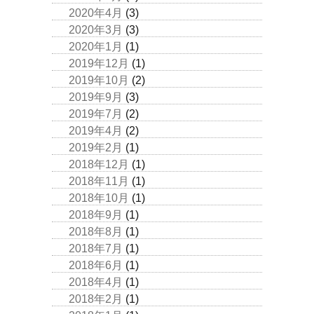
2020年4月
(3)
2020年3月
(3)
2020年1月
(1)
2019年12月
(1)
2019年10月
(2)
2019年9月
(3)
2019年7月
(2)
2019年4月
(2)
2019年2月
(1)
2018年12月
(1)
2018年11月
(1)
2018年10月
(1)
2018年9月
(1)
2018年8月
(1)
2018年7月
(1)
2018年6月
(1)
2018年4月
(1)
2018年2月
(1)