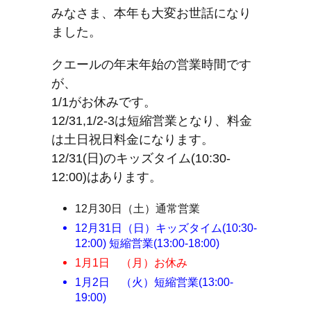
みなさま、本年も大変お世話になり
ました。
クエールの年末年始の営業時間です
が、
1/1がお休みです。
12/31,1/2-3は短縮営業となり、料金
は土日祝日料金になります。
12/31(日)のキッズタイム(10:30-
12:00)はあります。
12月30日（土）通常営業
12月31日（日）キッズタイム(10:30-
12:00) 短縮営業(13:00-18:00)
1月1日 （月）お休み
1月2日 （火）短縮営業(13:00-
19:00)