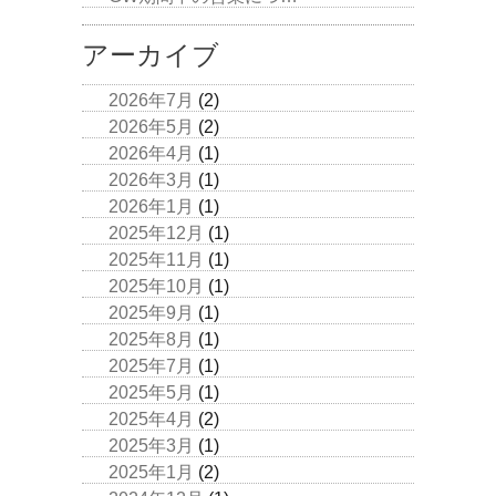
アーカイブ
2026年7月
(2)
2026年5月
(2)
2026年4月
(1)
2026年3月
(1)
2026年1月
(1)
2025年12月
(1)
2025年11月
(1)
2025年10月
(1)
2025年9月
(1)
2025年8月
(1)
2025年7月
(1)
2025年5月
(1)
2025年4月
(2)
2025年3月
(1)
2025年1月
(2)