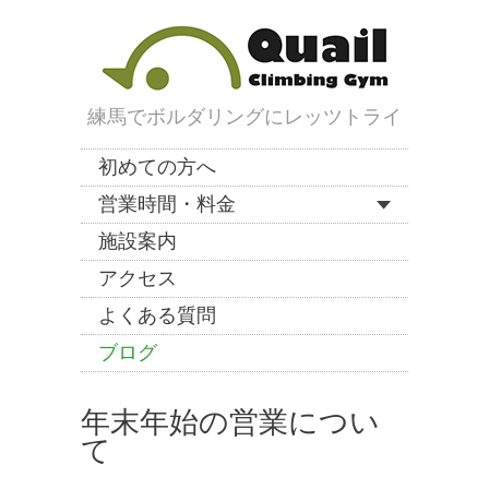
練馬でボルダリングにレッツトライ
初めての方へ
営業時間・料金
施設案内
アクセス
よくある質問
ブログ
年末年始の営業につい
て