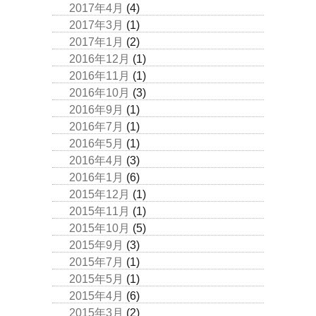
2017年4月
(4)
2017年3月
(1)
2017年1月
(2)
2016年12月
(1)
2016年11月
(1)
2016年10月
(3)
2016年9月
(1)
2016年7月
(1)
2016年5月
(1)
2016年4月
(3)
2016年1月
(6)
2015年12月
(1)
2015年11月
(1)
2015年10月
(5)
2015年9月
(3)
2015年7月
(1)
2015年5月
(1)
2015年4月
(6)
2015年3月
(2)