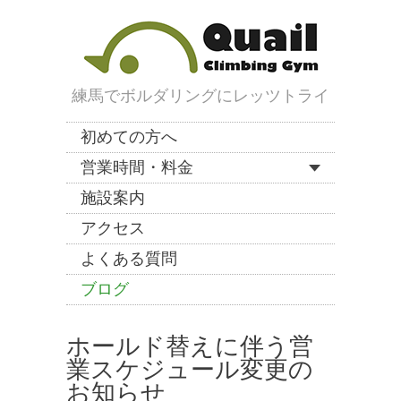
練馬でボルダリングにレッツトライ
初めての方へ
営業時間・料金
施設案内
アクセス
よくある質問
ブログ
ホールド替えに伴う営
業スケジュール変更の
お知らせ