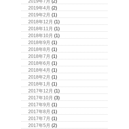
2019年7月
(2)
2019年4月
(2)
2019年2月
(1)
2018年12月
(1)
2018年11月
(1)
2018年10月
(1)
2018年9月
(1)
2018年8月
(1)
2018年7月
(1)
2018年6月
(1)
2018年4月
(1)
2018年2月
(1)
2018年1月
(1)
2017年12月
(1)
2017年10月
(3)
2017年9月
(1)
2017年8月
(1)
2017年7月
(1)
2017年5月
(2)