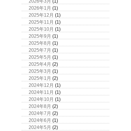
2026年3月
(1)
2026年1月
(1)
2025年12月
(1)
2025年11月
(1)
2025年10月
(1)
2025年9月
(1)
2025年8月
(1)
2025年7月
(1)
2025年5月
(1)
2025年4月
(2)
2025年3月
(1)
2025年1月
(2)
2024年12月
(1)
2024年11月
(1)
2024年10月
(1)
2024年8月
(2)
2024年7月
(2)
2024年6月
(1)
2024年5月
(2)