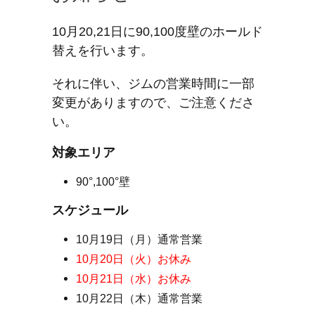
10月20,21日に90,100度壁のホールド
替えを行います。
それに伴い、ジムの営業時間に一部
変更がありますので、ご注意くださ
い。
対象エリア
90°,100°壁
スケジュール
10月19日（月）通常営業
10月20日（火）お休み
10月21日（水）お休み
10月22日（木）通常営業