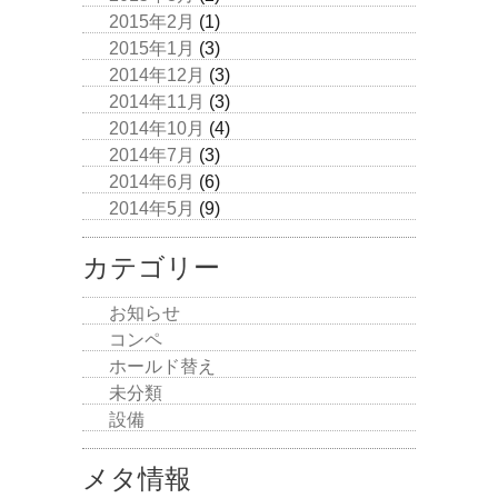
2015年2月
(1)
2015年1月
(3)
2014年12月
(3)
2014年11月
(3)
2014年10月
(4)
2014年7月
(3)
2014年6月
(6)
2014年5月
(9)
カテゴリー
お知らせ
コンペ
ホールド替え
未分類
設備
メタ情報