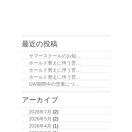
最近の投稿
サマースクールのお知…
ホールド替えに伴う営…
ホールド替えに伴う営…
ホールド替えに伴う営…
GW期間中の営業につ…
アーカイブ
2026年7月
(2)
2026年5月
(2)
2026年4月
(1)