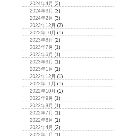
2024年4月
(3)
2024年3月
(3)
2024年2月
(3)
2023年12月
(2)
2023年10月
(1)
2023年8月
(2)
2023年7月
(1)
2023年6月
(1)
2023年3月
(1)
2023年1月
(1)
2022年12月
(1)
2022年11月
(1)
2022年10月
(1)
2022年9月
(1)
2022年8月
(1)
2022年7月
(1)
2022年6月
(1)
2022年4月
(2)
2022年1月
(1)