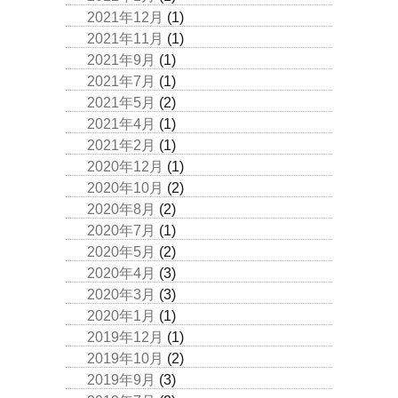
2021年12月
(1)
2021年11月
(1)
2021年9月
(1)
2021年7月
(1)
2021年5月
(2)
2021年4月
(1)
2021年2月
(1)
2020年12月
(1)
2020年10月
(2)
2020年8月
(2)
2020年7月
(1)
2020年5月
(2)
2020年4月
(3)
2020年3月
(3)
2020年1月
(1)
2019年12月
(1)
2019年10月
(2)
2019年9月
(3)