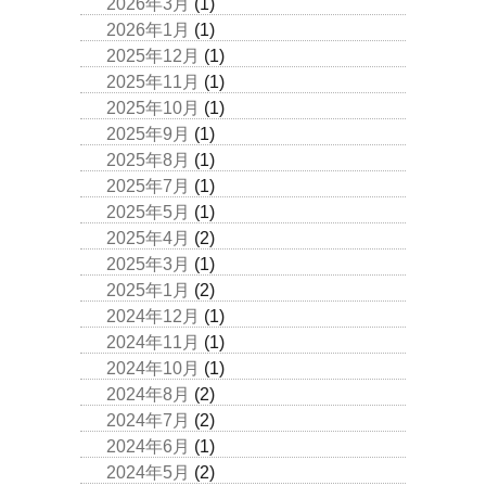
2026年3月
(1)
2026年1月
(1)
2025年12月
(1)
2025年11月
(1)
2025年10月
(1)
2025年9月
(1)
2025年8月
(1)
2025年7月
(1)
2025年5月
(1)
2025年4月
(2)
2025年3月
(1)
2025年1月
(2)
2024年12月
(1)
2024年11月
(1)
2024年10月
(1)
2024年8月
(2)
2024年7月
(2)
2024年6月
(1)
2024年5月
(2)