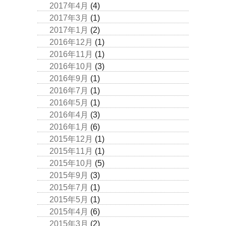
2017年4月
(4)
2017年3月
(1)
2017年1月
(2)
2016年12月
(1)
2016年11月
(1)
2016年10月
(3)
2016年9月
(1)
2016年7月
(1)
2016年5月
(1)
2016年4月
(3)
2016年1月
(6)
2015年12月
(1)
2015年11月
(1)
2015年10月
(5)
2015年9月
(3)
2015年7月
(1)
2015年5月
(1)
2015年4月
(6)
2015年3月
(2)