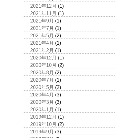
2021年12月
(1)
2021年11月
(1)
2021年9月
(1)
2021年7月
(1)
2021年5月
(2)
2021年4月
(1)
2021年2月
(1)
2020年12月
(1)
2020年10月
(2)
2020年8月
(2)
2020年7月
(1)
2020年5月
(2)
2020年4月
(3)
2020年3月
(3)
2020年1月
(1)
2019年12月
(1)
2019年10月
(2)
2019年9月
(3)