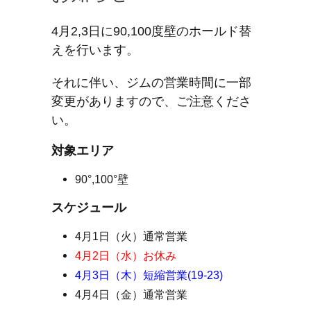
4月2,3日に90,100度壁のホールド替
えを行います。
それに伴い、ジムの営業時間に一部
変更がありますので、ご注意くださ
い。
対象エリア
90°,100°壁
スケジュール
4月1日（火）通常営業
4月2日（水）お休み
4月3日（木）短縮営業(19-23)
4月4日（金）通常営業