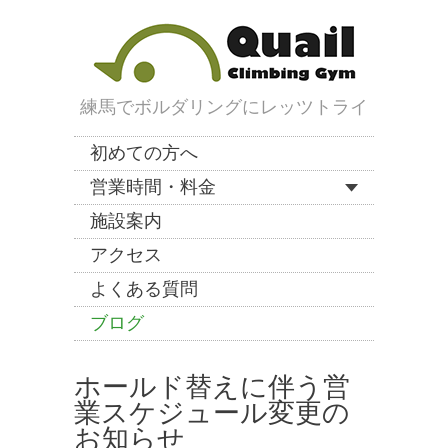
練馬でボルダリングにレッツトライ
初めての方へ
営業時間・料金
施設案内
アクセス
よくある質問
ブログ
ホールド替えに伴う営
業スケジュール変更の
お知らせ