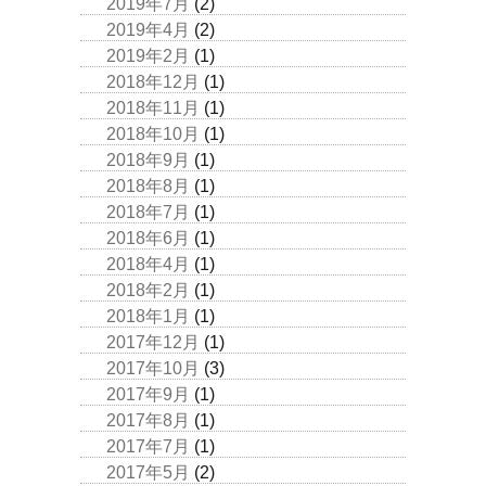
2019年7月
(2)
2019年4月
(2)
2019年2月
(1)
2018年12月
(1)
2018年11月
(1)
2018年10月
(1)
2018年9月
(1)
2018年8月
(1)
2018年7月
(1)
2018年6月
(1)
2018年4月
(1)
2018年2月
(1)
2018年1月
(1)
2017年12月
(1)
2017年10月
(3)
2017年9月
(1)
2017年8月
(1)
2017年7月
(1)
2017年5月
(2)