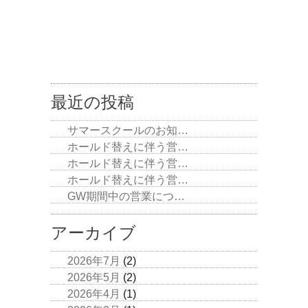
最近の投稿
サマースクールのお知…
ホールド替えに伴う営…
ホールド替えに伴う営…
ホールド替えに伴う営…
GW期間中の営業につ…
アーカイブ
2026年7月
(2)
2026年5月
(2)
2026年4月
(1)