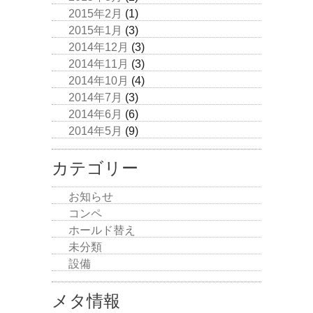
2015年2月
(1)
2015年1月
(3)
2014年12月
(3)
2014年11月
(3)
2014年10月
(4)
2014年7月
(3)
2014年6月
(6)
2014年5月
(9)
カテゴリー
お知らせ
コンペ
ホールド替え
未分類
設備
メタ情報