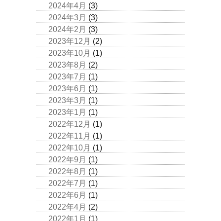
2024年4月
(3)
2024年3月
(3)
2024年2月
(3)
2023年12月
(2)
2023年10月
(1)
2023年8月
(2)
2023年7月
(1)
2023年6月
(1)
2023年3月
(1)
2023年1月
(1)
2022年12月
(1)
2022年11月
(1)
2022年10月
(1)
2022年9月
(1)
2022年8月
(1)
2022年7月
(1)
2022年6月
(1)
2022年4月
(2)
2022年1月
(1)