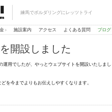
練馬でボルダリングにレッツトライ
金
施設案内
アクセス
よくある質問
ブログ
を開設しました
だけでの運用でしたが、やっとウェブサイトを開設いたしまし
などを今までよりもお伝えしやすくなります。