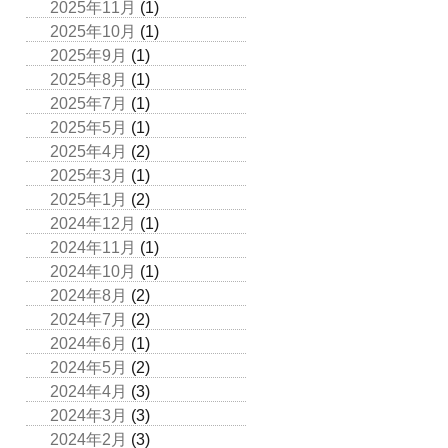
2025年11月
(1)
2025年10月
(1)
2025年9月
(1)
2025年8月
(1)
2025年7月
(1)
2025年5月
(1)
2025年4月
(2)
2025年3月
(1)
2025年1月
(2)
2024年12月
(1)
2024年11月
(1)
2024年10月
(1)
2024年8月
(2)
2024年7月
(2)
2024年6月
(1)
2024年5月
(2)
2024年4月
(3)
2024年3月
(3)
2024年2月
(3)