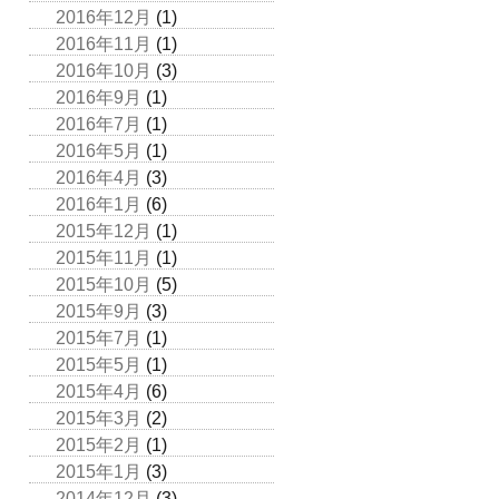
2016年12月
(1)
2016年11月
(1)
2016年10月
(3)
2016年9月
(1)
2016年7月
(1)
2016年5月
(1)
2016年4月
(3)
2016年1月
(6)
2015年12月
(1)
2015年11月
(1)
2015年10月
(5)
2015年9月
(3)
2015年7月
(1)
2015年5月
(1)
2015年4月
(6)
2015年3月
(2)
2015年2月
(1)
2015年1月
(3)
2014年12月
(3)