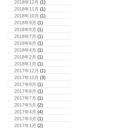
2018年12月
(1)
2018年11月
(1)
2018年10月
(1)
2018年9月
(1)
2018年8月
(1)
2018年7月
(1)
2018年6月
(1)
2018年4月
(1)
2018年2月
(1)
2018年1月
(1)
2017年12月
(1)
2017年10月
(3)
2017年9月
(1)
2017年8月
(1)
2017年7月
(1)
2017年5月
(2)
2017年4月
(4)
2017年3月
(1)
2017年1月
(2)