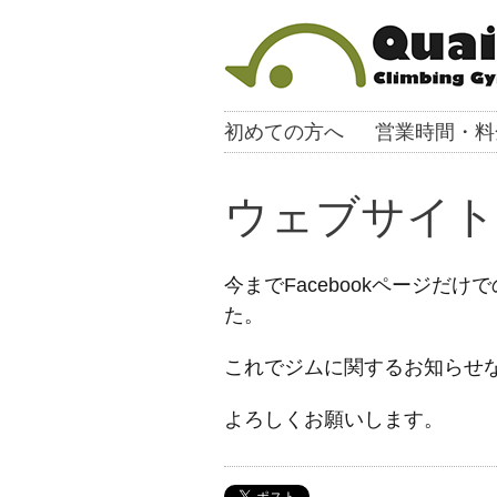
初めての方へ
営業時間・料
ウェブサイト
今までFacebookページ
た。
これでジムに関するお知らせ
よろしくお願いします。