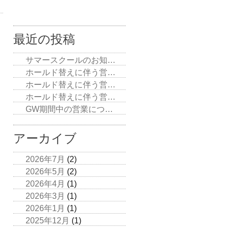
最近の投稿
サマースクールのお知…
ホールド替えに伴う営…
ホールド替えに伴う営…
ホールド替えに伴う営…
GW期間中の営業につ…
アーカイブ
2026年7月
(2)
2026年5月
(2)
2026年4月
(1)
2026年3月
(1)
2026年1月
(1)
2025年12月
(1)