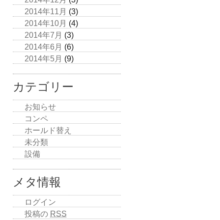
2014年11月
(3)
2014年10月
(4)
2014年7月
(3)
2014年6月
(6)
2014年5月
(9)
カテゴリー
お知らせ
コンペ
ホールド替え
未分類
設備
メタ情報
ログイン
投稿の
RSS