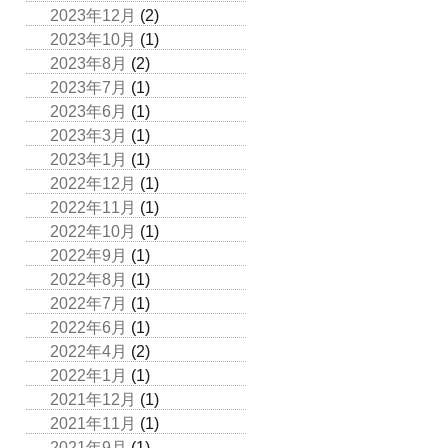
2023年12月
(2)
2023年10月
(1)
2023年8月
(2)
2023年7月
(1)
2023年6月
(1)
2023年3月
(1)
2023年1月
(1)
2022年12月
(1)
2022年11月
(1)
2022年10月
(1)
2022年9月
(1)
2022年8月
(1)
2022年7月
(1)
2022年6月
(1)
2022年4月
(2)
2022年1月
(1)
2021年12月
(1)
2021年11月
(1)
2021年9月
(1)