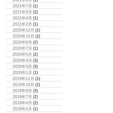
2021年7月
(1)
2021年5月
(2)
2021年4月
(1)
2021年2月
(1)
2020年12月
(1)
2020年10月
(2)
2020年8月
(2)
2020年7月
(1)
2020年5月
(2)
2020年4月
(3)
2020年3月
(3)
2020年1月
(1)
2019年12月
(1)
2019年10月
(2)
2019年9月
(3)
2019年7月
(2)
2019年4月
(2)
2019年2月
(1)