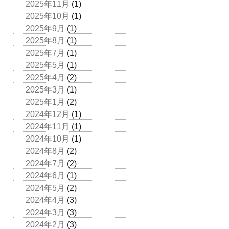
2025年11月
(1)
2025年10月
(1)
2025年9月
(1)
2025年8月
(1)
2025年7月
(1)
2025年5月
(1)
2025年4月
(2)
2025年3月
(1)
2025年1月
(2)
2024年12月
(1)
2024年11月
(1)
2024年10月
(1)
2024年8月
(2)
2024年7月
(2)
2024年6月
(1)
2024年5月
(2)
2024年4月
(3)
2024年3月
(3)
2024年2月
(3)