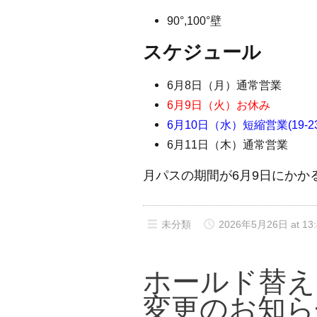
90°,100°壁
スケジュール
6月8日（月）通常営業
6月9日（火）お休み
6月10日（水）短縮営業(19-23
6月11日（木）通常営業
月パスの期間が6月9日にかか
未分類
2026年5月26日 at 13:
ホールド替え
変更のお知ら