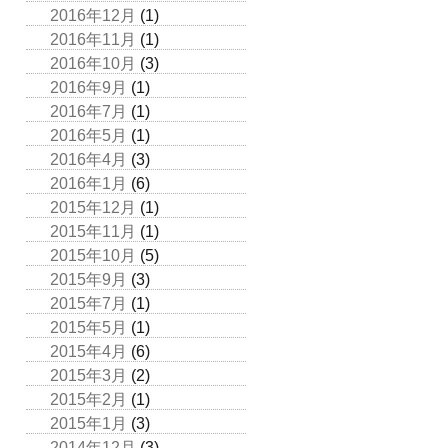
2016年12月
(1)
2016年11月
(1)
2016年10月
(3)
2016年9月
(1)
2016年7月
(1)
2016年5月
(1)
2016年4月
(3)
2016年1月
(6)
2015年12月
(1)
2015年11月
(1)
2015年10月
(5)
2015年9月
(3)
2015年7月
(1)
2015年5月
(1)
2015年4月
(6)
2015年3月
(2)
2015年2月
(1)
2015年1月
(3)
2014年12月
(3)