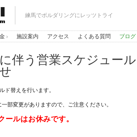
練馬でボルダリングにレッツトライ
金
施設案内
アクセス
よくある質問
ブログ
に伴う営業スケジュール
せ
のホールド替えを行います。
に一部変更がありますので、ご注意ください。
スクールはお休みです。