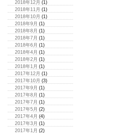
2018年12月
(1)
2018年11月
(1)
2018年10月
(1)
2018年9月
(1)
2018年8月
(1)
2018年7月
(1)
2018年6月
(1)
2018年4月
(1)
2018年2月
(1)
2018年1月
(1)
2017年12月
(1)
2017年10月
(3)
2017年9月
(1)
2017年8月
(1)
2017年7月
(1)
2017年5月
(2)
2017年4月
(4)
2017年3月
(1)
2017年1月
(2)