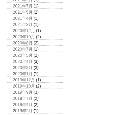
2021年7月
(1)
2021年5月
(2)
2021年4月
(1)
2021年2月
(1)
2020年12月
(1)
2020年10月
(2)
2020年8月
(2)
2020年7月
(1)
2020年5月
(2)
2020年4月
(3)
2020年3月
(3)
2020年1月
(1)
2019年12月
(1)
2019年10月
(2)
2019年9月
(3)
2019年7月
(2)
2019年4月
(2)
2019年2月
(1)