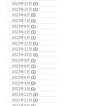
2023年12月
(2)
2023年10月
(1)
2023年8月
(2)
2023年7月
(1)
2023年6月
(1)
2023年3月
(1)
2023年1月
(1)
2022年12月
(1)
2022年11月
(1)
2022年10月
(1)
2022年9月
(1)
2022年8月
(1)
2022年7月
(1)
2022年6月
(1)
2022年4月
(2)
2022年1月
(1)
2021年12月
(1)
2021年11月
(1)
2021年9月
(1)