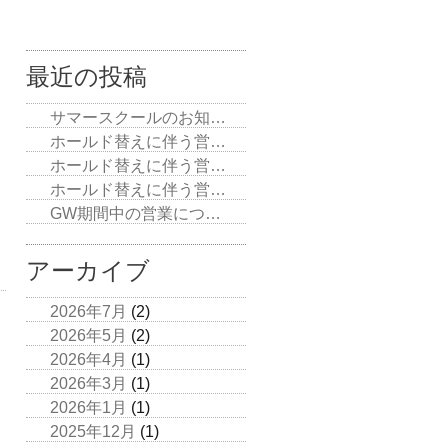
最近の投稿
サマースクールのお知…
ホールド替えに伴う営…
ホールド替えに伴う営…
ホールド替えに伴う営…
GW期間中の営業につ…
アーカイブ
2026年7月
(2)
2026年5月
(2)
2026年4月
(1)
2026年3月
(1)
2026年1月
(1)
2025年12月
(1)