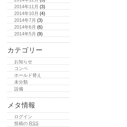
2014年11月
(3)
2014年10月
(4)
2014年7月
(3)
2014年6月
(6)
2014年5月
(9)
カテゴリー
お知らせ
コンペ
ホールド替え
未分類
設備
メタ情報
ログイン
投稿の
RSS