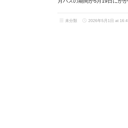
月パスの期間が5月19日にか
未分類
2026年5月1日 at 16:4