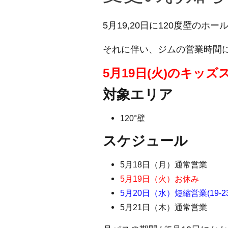
5月19,20日に120度壁のホ
それに伴い、ジムの営業時間
5月19日(火)のキッ
対象エリア
120°壁
スケジュール
5月18日（月）通常営業
5月19日（火）お休み
5月20日（水）短縮営業(19-23
5月21日（木）通常営業