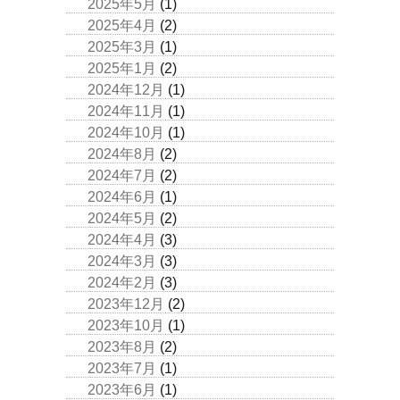
2025年5月
(1)
2025年4月
(2)
2025年3月
(1)
2025年1月
(2)
2024年12月
(1)
2024年11月
(1)
2024年10月
(1)
2024年8月
(2)
2024年7月
(2)
2024年6月
(1)
2024年5月
(2)
2024年4月
(3)
2024年3月
(3)
2024年2月
(3)
2023年12月
(2)
2023年10月
(1)
2023年8月
(2)
2023年7月
(1)
2023年6月
(1)