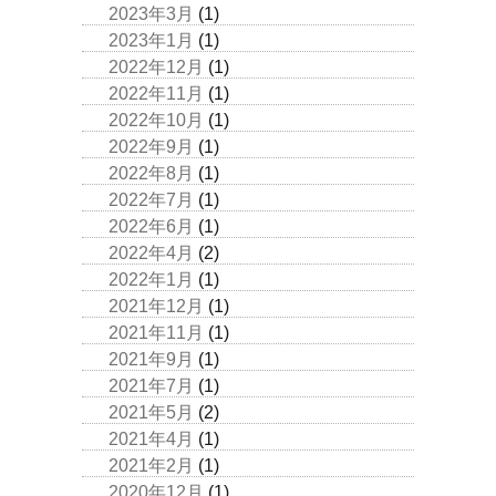
2023年3月
(1)
2023年1月
(1)
2022年12月
(1)
2022年11月
(1)
2022年10月
(1)
2022年9月
(1)
2022年8月
(1)
2022年7月
(1)
2022年6月
(1)
2022年4月
(2)
2022年1月
(1)
2021年12月
(1)
2021年11月
(1)
2021年9月
(1)
2021年7月
(1)
2021年5月
(2)
2021年4月
(1)
2021年2月
(1)
2020年12月
(1)