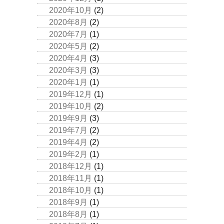
2020年10月
(2)
2020年8月
(2)
2020年7月
(1)
2020年5月
(2)
2020年4月
(3)
2020年3月
(3)
2020年1月
(1)
2019年12月
(1)
2019年10月
(2)
2019年9月
(3)
2019年7月
(2)
2019年4月
(2)
2019年2月
(1)
2018年12月
(1)
2018年11月
(1)
2018年10月
(1)
2018年9月
(1)
2018年8月
(1)