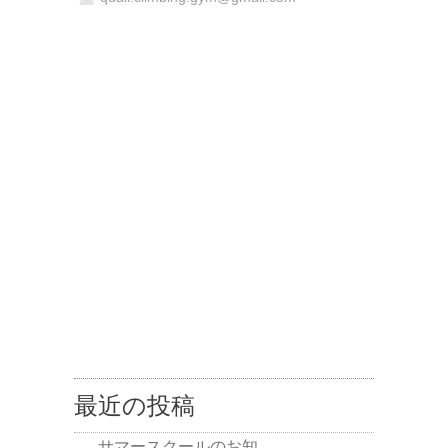
最近の投稿
サマースクールのお知…