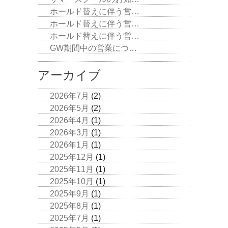
ホールド替えに伴う営…
ホールド替えに伴う営…
ホールド替えに伴う営…
GW期間中の営業につ…
アーカイブ
2026年7月
(2)
2026年5月
(2)
2026年4月
(1)
2026年3月
(1)
2026年1月
(1)
2025年12月
(1)
2025年11月
(1)
2025年10月
(1)
2025年9月
(1)
2025年8月
(1)
2025年7月
(1)