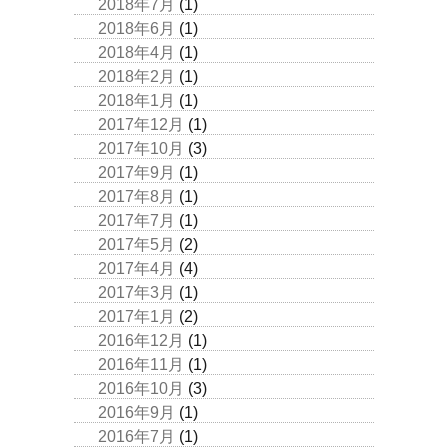
2018年7月
(1)
2018年6月
(1)
2018年4月
(1)
2018年2月
(1)
2018年1月
(1)
2017年12月
(1)
2017年10月
(3)
2017年9月
(1)
2017年8月
(1)
2017年7月
(1)
2017年5月
(2)
2017年4月
(4)
2017年3月
(1)
2017年1月
(2)
2016年12月
(1)
2016年11月
(1)
2016年10月
(3)
2016年9月
(1)
2016年7月
(1)