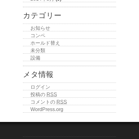
カテゴリー
お知らせ
コンペ
ホールド替え
未分類
設備
メタ情報
ログイン
投稿の
RSS
コメントの
RSS
WordPress.org