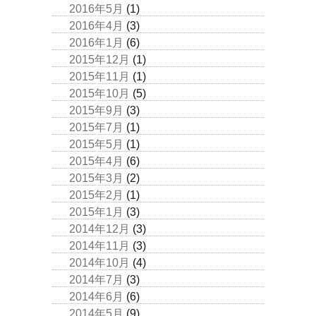
2016年5月
(1)
2016年4月
(3)
2016年1月
(6)
2015年12月
(1)
2015年11月
(1)
2015年10月
(5)
2015年9月
(3)
2015年7月
(1)
2015年5月
(1)
2015年4月
(6)
2015年3月
(2)
2015年2月
(1)
2015年1月
(3)
2014年12月
(3)
2014年11月
(3)
2014年10月
(4)
2014年7月
(3)
2014年6月
(6)
2014年5月
(9)