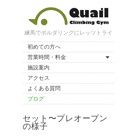
練馬でボルダリングにレッツトライ
初めての方へ
営業時間・料金
施設案内
アクセス
よくある質問
ブログ
セット〜プレオープン
の様子