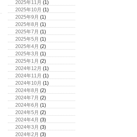
2025年11月
(1)
2025年10月
(1)
2025年9月
(1)
2025年8月
(1)
2025年7月
(1)
2025年5月
(1)
2025年4月
(2)
2025年3月
(1)
2025年1月
(2)
2024年12月
(1)
2024年11月
(1)
2024年10月
(1)
2024年8月
(2)
2024年7月
(2)
2024年6月
(1)
2024年5月
(2)
2024年4月
(3)
2024年3月
(3)
2024年2月
(3)