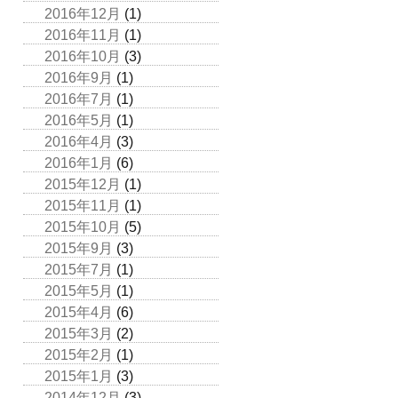
2016年12月
(1)
2016年11月
(1)
2016年10月
(3)
2016年9月
(1)
2016年7月
(1)
2016年5月
(1)
2016年4月
(3)
2016年1月
(6)
2015年12月
(1)
2015年11月
(1)
2015年10月
(5)
2015年9月
(3)
2015年7月
(1)
2015年5月
(1)
2015年4月
(6)
2015年3月
(2)
2015年2月
(1)
2015年1月
(3)
2014年12月
(3)