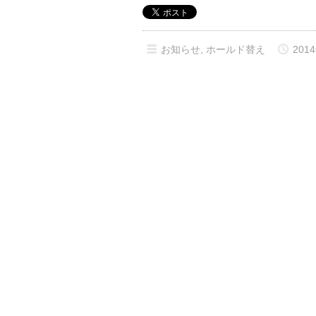
お知らせ
,
ホールド替え
2014