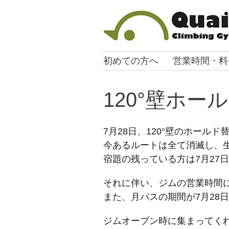
初めての方へ
営業時間・料
120°壁ホ
7月28日、120°壁のホール
今あるルートは全て消滅し、
宿題の残っている方は7月27
それに伴い、ジムの営業時間
また、月パスの期間が7月28
ジムオープン時に集まってく