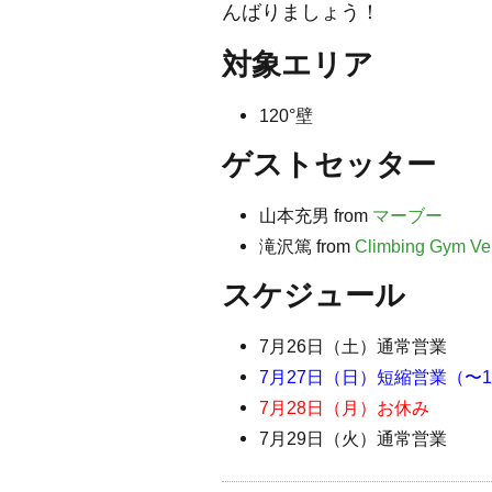
んばりましょう！
対象エリア
120°壁
ゲストセッター
山本充男 from
マーブー
滝沢篤 from
Climbing Gym Ve
スケジュール
7月26日（土）通常営業
7月27日（日）短縮営業（〜1
7月28日（月）お休み
7月29日（火）通常営業