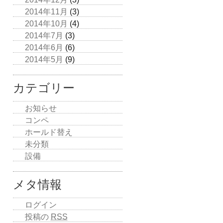
2014年11月
(3)
2014年10月
(4)
2014年7月
(3)
2014年6月
(6)
2014年5月
(9)
カテゴリー
お知らせ
コンペ
ホールド替え
未分類
設備
メタ情報
ログイン
投稿の
RSS