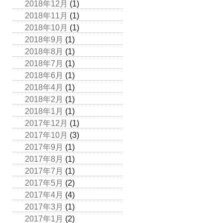
2018年12月
(1)
2018年11月
(1)
2018年10月
(1)
2018年9月
(1)
2018年8月
(1)
2018年7月
(1)
2018年6月
(1)
2018年4月
(1)
2018年2月
(1)
2018年1月
(1)
2017年12月
(1)
2017年10月
(3)
2017年9月
(1)
2017年8月
(1)
2017年7月
(1)
2017年5月
(2)
2017年4月
(4)
2017年3月
(1)
2017年1月
(2)