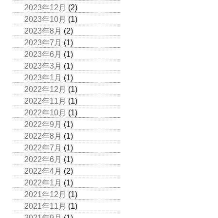
2023年12月
(2)
2023年10月
(1)
2023年8月
(2)
2023年7月
(1)
2023年6月
(1)
2023年3月
(1)
2023年1月
(1)
2022年12月
(1)
2022年11月
(1)
2022年10月
(1)
2022年9月
(1)
2022年8月
(1)
2022年7月
(1)
2022年6月
(1)
2022年4月
(2)
2022年1月
(1)
2021年12月
(1)
2021年11月
(1)
2021年9月
(1)