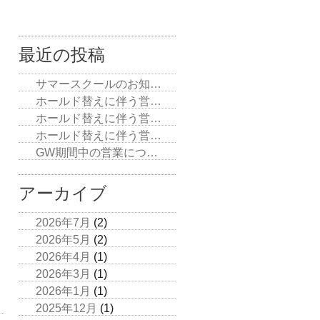
最近の投稿
サマースクールのお知…
ホールド替えに伴う営…
ホールド替えに伴う営…
ホールド替えに伴う営…
GW期間中の営業につ…
アーカイブ
2026年7月
(2)
2026年5月
(2)
2026年4月
(1)
2026年3月
(1)
2026年1月
(1)
2025年12月
(1)