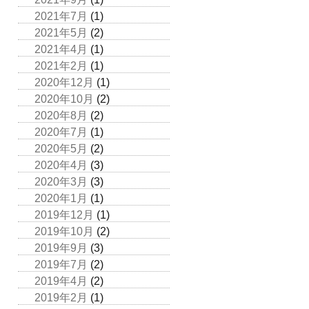
2021年7月
(1)
2021年5月
(2)
2021年4月
(1)
2021年2月
(1)
2020年12月
(1)
2020年10月
(2)
2020年8月
(2)
2020年7月
(1)
2020年5月
(2)
2020年4月
(3)
2020年3月
(3)
2020年1月
(1)
2019年12月
(1)
2019年10月
(2)
2019年9月
(3)
2019年7月
(2)
2019年4月
(2)
2019年2月
(1)