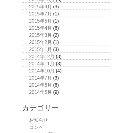
2015年9月
(3)
2015年7月
(1)
2015年5月
(1)
2015年4月
(6)
2015年3月
(2)
2015年2月
(1)
2015年1月
(3)
2014年12月
(3)
2014年11月
(3)
2014年10月
(4)
2014年7月
(3)
2014年6月
(6)
2014年5月
(9)
カテゴリー
お知らせ
コンペ