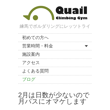
練馬でボルダリングにレッツトライ
初めての方へ
営業時間・料金
施設案内
アクセス
よくある質問
ブログ
2月は日数が少ないので
月パスにオマケします