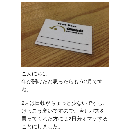
こんにちは。
年が開けたと思ったらもう2月です
ね。
2月は日数がちょっと少ないですし、
けっこう寒いですので、今月パスを
買ってくれた方には2日分オマケする
ことにしました。