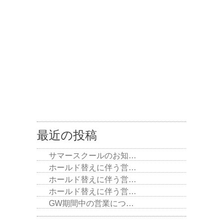
最近の投稿
サマースクールのお知…
ホールド替えに伴う営…
ホールド替えに伴う営…
ホールド替えに伴う営…
GW期間中の営業につ…