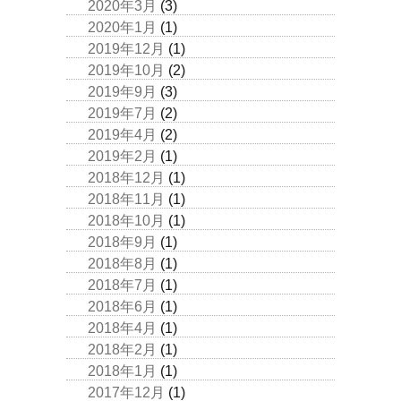
2020年3月
(3)
2020年1月
(1)
2019年12月
(1)
2019年10月
(2)
2019年9月
(3)
2019年7月
(2)
2019年4月
(2)
2019年2月
(1)
2018年12月
(1)
2018年11月
(1)
2018年10月
(1)
2018年9月
(1)
2018年8月
(1)
2018年7月
(1)
2018年6月
(1)
2018年4月
(1)
2018年2月
(1)
2018年1月
(1)
2017年12月
(1)