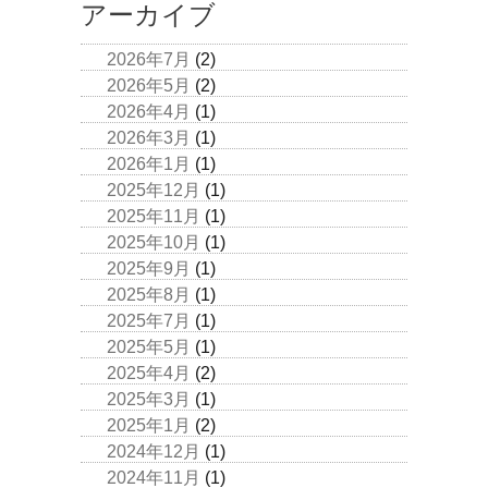
アーカイブ
2026年7月
(2)
2026年5月
(2)
2026年4月
(1)
2026年3月
(1)
2026年1月
(1)
2025年12月
(1)
2025年11月
(1)
2025年10月
(1)
2025年9月
(1)
2025年8月
(1)
2025年7月
(1)
2025年5月
(1)
2025年4月
(2)
2025年3月
(1)
2025年1月
(2)
2024年12月
(1)
2024年11月
(1)