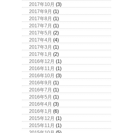
2017年10月
(3)
2017年9月
(1)
2017年8月
(1)
2017年7月
(1)
2017年5月
(2)
2017年4月
(4)
2017年3月
(1)
2017年1月
(2)
2016年12月
(1)
2016年11月
(1)
2016年10月
(3)
2016年9月
(1)
2016年7月
(1)
2016年5月
(1)
2016年4月
(3)
2016年1月
(6)
2015年12月
(1)
2015年11月
(1)
2015年10月
(5)