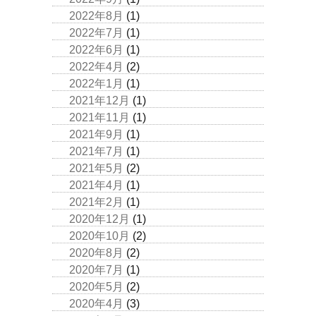
2022年8月
(1)
2022年7月
(1)
2022年6月
(1)
2022年4月
(2)
2022年1月
(1)
2021年12月
(1)
2021年11月
(1)
2021年9月
(1)
2021年7月
(1)
2021年5月
(2)
2021年4月
(1)
2021年2月
(1)
2020年12月
(1)
2020年10月
(2)
2020年8月
(2)
2020年7月
(1)
2020年5月
(2)
2020年4月
(3)