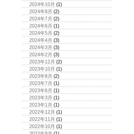
2024年10月
(1)
2024年8月
(2)
2024年7月
(2)
2024年6月
(1)
2024年5月
(2)
2024年4月
(3)
2024年3月
(3)
2024年2月
(3)
2023年12月
(2)
2023年10月
(1)
2023年8月
(2)
2023年7月
(1)
2023年6月
(1)
2023年3月
(1)
2023年1月
(1)
2022年12月
(1)
2022年11月
(1)
2022年10月
(1)
2022年9月
(1)