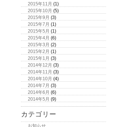
2015年11月
(1)
2015年10月
(5)
2015年9月
(3)
2015年7月
(1)
2015年5月
(1)
2015年4月
(6)
2015年3月
(2)
2015年2月
(1)
2015年1月
(3)
2014年12月
(3)
2014年11月
(3)
2014年10月
(4)
2014年7月
(3)
2014年6月
(6)
2014年5月
(9)
カテゴリー
お知らせ