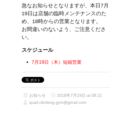
急なお知らせとなりますが、本日7月
19日は店舗の臨時メンテナンスのた
め、18時からの営業となります。
お間違いのないよう、ご注意くださ
い。
スケジュール
7月19日（木）短縮営業
お知らせ
2018年7月19日 at 08:21
quail.climbing.gym@gmail.com