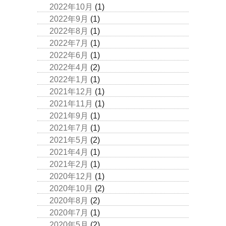
2022年10月
(1)
2022年9月
(1)
2022年8月
(1)
2022年7月
(1)
2022年6月
(1)
2022年4月
(2)
2022年1月
(1)
2021年12月
(1)
2021年11月
(1)
2021年9月
(1)
2021年7月
(1)
2021年5月
(2)
2021年4月
(1)
2021年2月
(1)
2020年12月
(1)
2020年10月
(2)
2020年8月
(2)
2020年7月
(1)
2020年5月
(2)