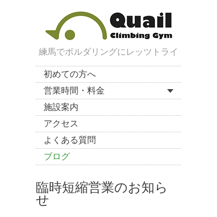
練馬でボルダリングにレッツトライ
初めての方へ
営業時間・料金
施設案内
アクセス
よくある質問
ブログ
臨時短縮営業のお知ら
せ