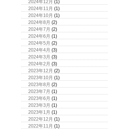
2024年12月
(1)
2024年11月
(1)
2024年10月
(1)
2024年8月
(2)
2024年7月
(2)
2024年6月
(1)
2024年5月
(2)
2024年4月
(3)
2024年3月
(3)
2024年2月
(3)
2023年12月
(2)
2023年10月
(1)
2023年8月
(2)
2023年7月
(1)
2023年6月
(1)
2023年3月
(1)
2023年1月
(1)
2022年12月
(1)
2022年11月
(1)