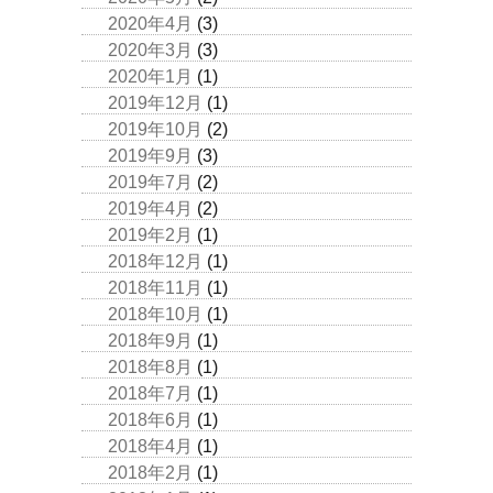
2020年4月
(3)
2020年3月
(3)
2020年1月
(1)
2019年12月
(1)
2019年10月
(2)
2019年9月
(3)
2019年7月
(2)
2019年4月
(2)
2019年2月
(1)
2018年12月
(1)
2018年11月
(1)
2018年10月
(1)
2018年9月
(1)
2018年8月
(1)
2018年7月
(1)
2018年6月
(1)
2018年4月
(1)
2018年2月
(1)