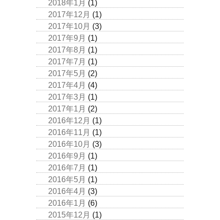
2018年1月
(1)
2017年12月
(1)
2017年10月
(3)
2017年9月
(1)
2017年8月
(1)
2017年7月
(1)
2017年5月
(2)
2017年4月
(4)
2017年3月
(1)
2017年1月
(2)
2016年12月
(1)
2016年11月
(1)
2016年10月
(3)
2016年9月
(1)
2016年7月
(1)
2016年5月
(1)
2016年4月
(3)
2016年1月
(6)
2015年12月
(1)