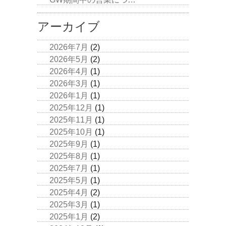
アーカイブ
2026年7月
(2)
2026年5月
(2)
2026年4月
(1)
2026年3月
(1)
2026年1月
(1)
2025年12月
(1)
2025年11月
(1)
2025年10月
(1)
2025年9月
(1)
2025年8月
(1)
2025年7月
(1)
2025年5月
(1)
2025年4月
(2)
2025年3月
(1)
2025年1月
(2)