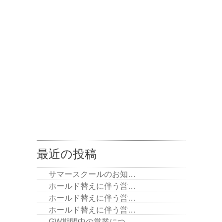
最近の投稿
サマースクールのお知…
ホールド替えに伴う営…
ホールド替えに伴う営…
ホールド替えに伴う営…
GW期間中の営業につ…