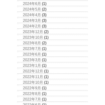
2024年6月
(1)
2024年5月
(2)
2024年4月
(3)
2024年3月
(3)
2024年2月
(3)
2023年12月
(2)
2023年10月
(1)
2023年8月
(2)
2023年7月
(1)
2023年6月
(1)
2023年3月
(1)
2023年1月
(1)
2022年12月
(1)
2022年11月
(1)
2022年10月
(1)
2022年9月
(1)
2022年8月
(1)
2022年7月
(1)
2022年6月
(1)