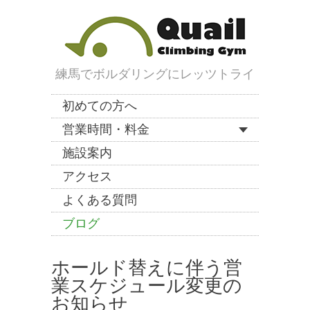
練馬でボルダリングにレッツトライ
初めての方へ
営業時間・料金
施設案内
アクセス
よくある質問
ブログ
ホールド替えに伴う営
業スケジュール変更の
お知らせ