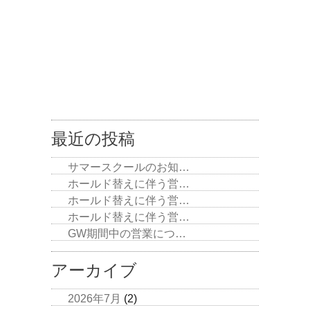
最近の投稿
サマースクールのお知…
ホールド替えに伴う営…
ホールド替えに伴う営…
ホールド替えに伴う営…
GW期間中の営業につ…
アーカイブ
2026年7月
(2)