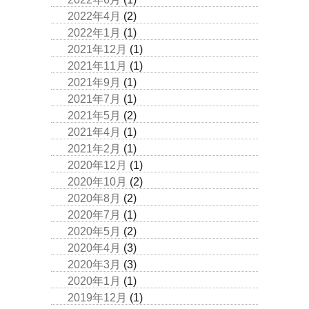
2022年4月
(2)
2022年1月
(1)
2021年12月
(1)
2021年11月
(1)
2021年9月
(1)
2021年7月
(1)
2021年5月
(2)
2021年4月
(1)
2021年2月
(1)
2020年12月
(1)
2020年10月
(2)
2020年8月
(2)
2020年7月
(1)
2020年5月
(2)
2020年4月
(3)
2020年3月
(3)
2020年1月
(1)
2019年12月
(1)