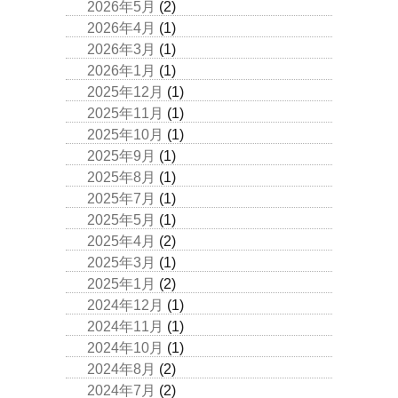
2026年5月
(2)
2026年4月
(1)
2026年3月
(1)
2026年1月
(1)
2025年12月
(1)
2025年11月
(1)
2025年10月
(1)
2025年9月
(1)
2025年8月
(1)
2025年7月
(1)
2025年5月
(1)
2025年4月
(2)
2025年3月
(1)
2025年1月
(2)
2024年12月
(1)
2024年11月
(1)
2024年10月
(1)
2024年8月
(2)
2024年7月
(2)