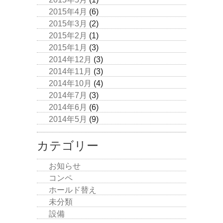
2015年4月
(6)
2015年3月
(2)
2015年2月
(1)
2015年1月
(3)
2014年12月
(3)
2014年11月
(3)
2014年10月
(4)
2014年7月
(3)
2014年6月
(6)
2014年5月
(9)
カテゴリー
お知らせ
コンペ
ホールド替え
未分類
設備