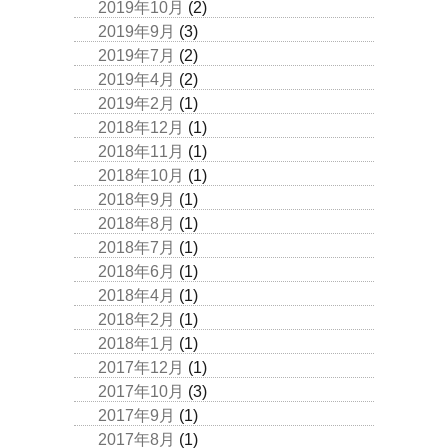
2019年10月
(2)
2019年9月
(3)
2019年7月
(2)
2019年4月
(2)
2019年2月
(1)
2018年12月
(1)
2018年11月
(1)
2018年10月
(1)
2018年9月
(1)
2018年8月
(1)
2018年7月
(1)
2018年6月
(1)
2018年4月
(1)
2018年2月
(1)
2018年1月
(1)
2017年12月
(1)
2017年10月
(3)
2017年9月
(1)
2017年8月
(1)