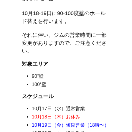
10月18-19日に90-100度壁のホール
ド替えを行います。
それに伴い、ジムの営業時間に一部
変更がありますので、ご注意くださ
い。
対象エリア
90°壁
100°壁
スケジュール
10月17日（水）通常営業
10月18日（木）お休み
10月19日（金）短縮営業（18時〜）