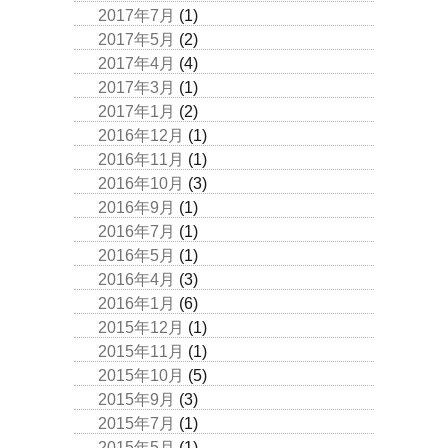
2017年7月
(1)
2017年5月
(2)
2017年4月
(4)
2017年3月
(1)
2017年1月
(2)
2016年12月
(1)
2016年11月
(1)
2016年10月
(3)
2016年9月
(1)
2016年7月
(1)
2016年5月
(1)
2016年4月
(3)
2016年1月
(6)
2015年12月
(1)
2015年11月
(1)
2015年10月
(5)
2015年9月
(3)
2015年7月
(1)
2015年5月
(1)